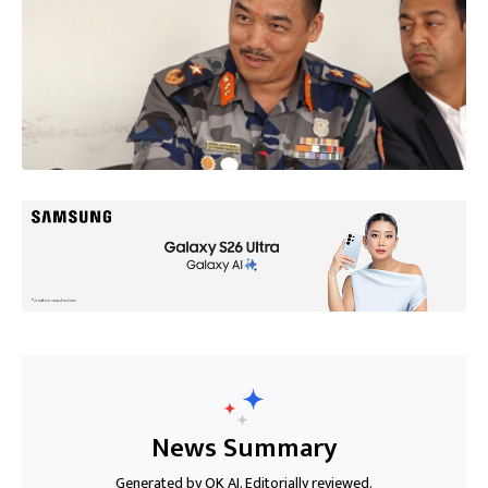
News Summary
Generated by OK AI. Editorially reviewed.