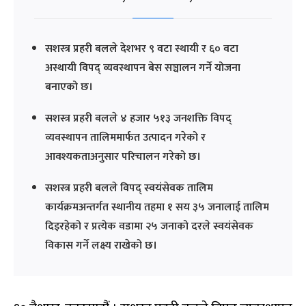
सशस्त्र प्रहरी बलले देशभर ९ वटा स्थायी र ६० वटा
अस्थायी विपद् व्यवस्थापन बेस सञ्चालन गर्ने योजना
बनाएको छ।
सशस्त्र प्रहरी बलले ४ हजार ५१३ जनशक्ति विपद्
व्यवस्थापन तालिममार्फत उत्पादन गरेको र
आवश्यकताअनुसार परिचालन गरेको छ।
सशस्त्र प्रहरी बलले विपद् स्वयंसेवक तालिम
कार्यक्रमअन्तर्गत स्थानीय तहमा १ सय ३५ जनालाई तालिम
दिइरहेको र प्रत्येक वडामा २५ जनाको दरले स्वयंसेवक
विकास गर्ने लक्ष्य राखेको छ।