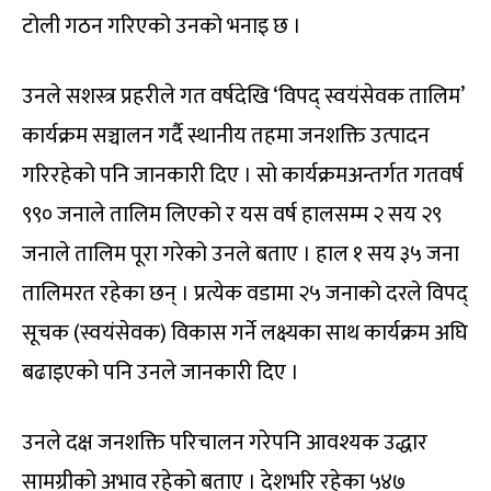
टोली गठन गरिएको उनको भनाइ छ ।
उनले सशस्त्र प्रहरीले गत वर्षदेखि ‘विपद् स्वयंसेवक तालिम’
कार्यक्रम सञ्चालन गर्दै स्थानीय तहमा जनशक्ति उत्पादन
गरिरहेको पनि जानकारी दिए । सो कार्यक्रमअन्तर्गत गतवर्ष
९९० जनाले तालिम लिएको र यस वर्ष हालसम्म २ सय २९
जनाले तालिम पूरा गरेको उनले बताए । हाल १ सय ३५ जना
तालिमरत रहेका छन् । प्रत्येक वडामा २५ जनाको दरले विपद्
सूचक (स्वयंसेवक) विकास गर्ने लक्ष्यका साथ कार्यक्रम अघि
बढाइएको पनि उनले जानकारी दिए ।
उनले दक्ष जनशक्ति परिचालन गरेपनि आवश्यक उद्धार
सामग्रीको अभाव रहेको बताए । देशभरि रहेका ५४७