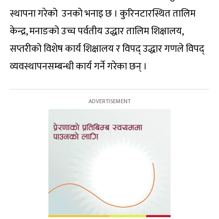
स्थापना गरेको उनको भनाइ छ । कुरिनटारस्थित तालिम
केन्द्र, मनाङको उच्च पर्वतीय उद्धार तालिम शिक्षालय,
सप्तरीको विशेष कार्य शिक्षालय र विपद् उद्धार गणले विपद्
व्यवस्थापनसम्बन्धी कार्य गर्ने गरेका छन् ।