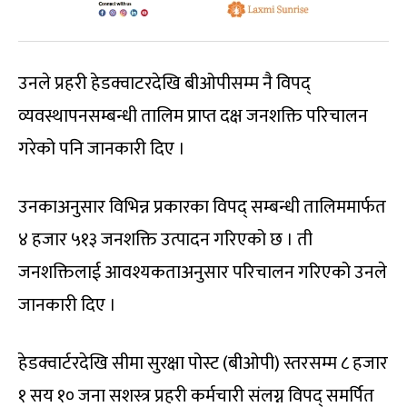
उनले प्रहरी हेडक्वाटरदेखि बीओपीसम्म नै विपद्
व्यवस्थापनसम्बन्धी तालिम प्राप्त दक्ष जनशक्ति परिचालन
गरेको पनि जानकारी दिए ।
उनकाअनुसार विभिन्न प्रकारका विपद् सम्बन्धी तालिममार्फत
४ हजार ५१३ जनशक्ति उत्पादन गरिएको छ । ती
जनशक्तिलाई आवश्यकताअनुसार परिचालन गरिएको उनले
जानकारी दिए ।
हेडक्वार्टरदेखि सीमा सुरक्षा पोस्ट (बीओपी) स्तरसम्म ८ हजार
१ सय १० जना सशस्त्र प्रहरी कर्मचारी संलग्न विपद् समर्पित