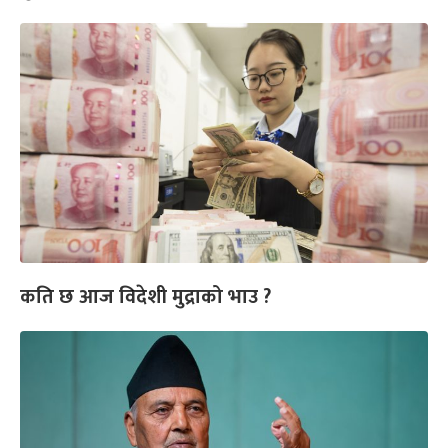
कति छ आज विदेशी मुद्राको भाउ ?