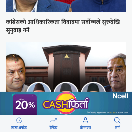
कांग्रेसको आधिकारिकता विवादमा सर्वोच्चले सुरुदेखि
सुनुवाइ गर्ने
अब सर्वोच्चले कसरी गर्छ कांग्रेस विवादको सुनुवाइ ?
ताजा अपडेट
ट्रेन्डिङ
प्रोफाइल
सर्च