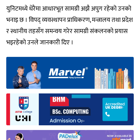
युनिटमध्ये धेरैमा आधारभूत सामग्री अझै अपुग रहेको उनको
भनाइ छ । विपद् व्यवस्थापन प्राधिकरण, मन्त्रालय तथा प्रदेश
र स्थानीय तहसँग समन्वय गरेर सामग्री संकलनको प्रयास
भइरहेको उनले जानकारी दिए ।