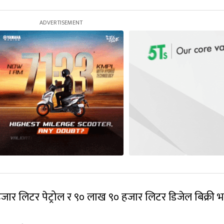
ार लिटर पेट्रोल र ९० लाख ९० हजार लिटर डिजेल बिक्री भ