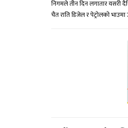
निगमले तीन दिन लगातार यसरी दैन
चैत राति डिजेल र पेट्रोलको भाउमा उच्