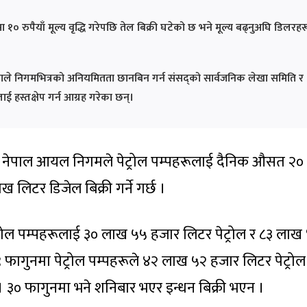
 १० रुपैयाँ मूल्य वृद्धि गरेपछि तेल बिक्री घटेको छ भने मूल्य बढ्नुअघि डिलरहर
ाले निगमभित्रको अनियमितता छानबिन गर्न संसद्को सार्वजनिक लेखा समिति र
 हस्तक्षेप गर्न आग्रह गरेका छन्।
ा नेपाल आयल निगमले पेट्रोल पम्पहरूलाई दैनिक औसत २०
 लिटर डिजेल बिक्री गर्ने गर्छ ।
्रोल पम्पहरूलाई ३० लाख ५५ हजार लिटर पेट्रोल र ८३ लाख
२९ फागुनमा पेट्रोल पम्पहरूले ४२ लाख ५२ हजार लिटर पेट्रोल
३० फागुनमा भने शनिबार भएर इन्धन बिक्री भएन ।