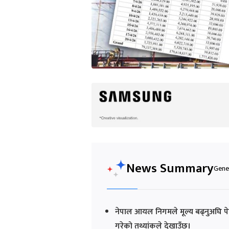
News Summary
Gener
नेपाल आयल निगमले मूल्य बढ्नुअघि पे
गरेको तथ्यांकले देखाउँछ।