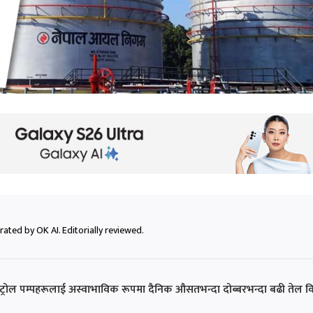
ated by OK AI. Editorially reviewed.
ट्रोल पम्पहरूलाई अस्वाभाविक रूपमा दैनिक औसतभन्दा दोब्बरभन्दा बढी तेल 