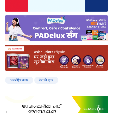
अन्तर्राष्ट्रिय बजार
तेलको मूल्य