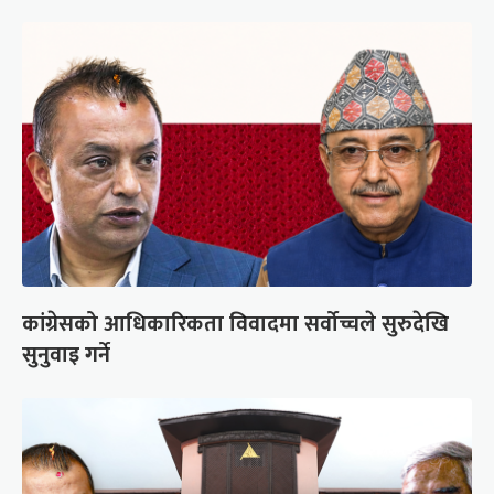
कांग्रेसको आधिकारिकता विवादमा सर्वोच्चले सुरुदेखि
सुनुवाइ गर्ने