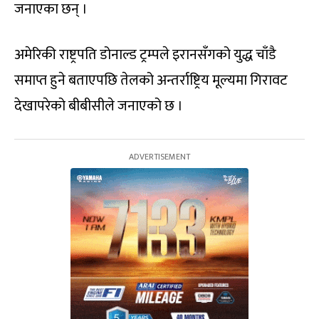
जनाएका छन् ।
अमेरिकी राष्ट्रपति डोनाल्ड ट्रम्पले इरानसँगको युद्ध चाँडै
समाप्त हुने बताएपछि तेलको अन्तर्राष्ट्रिय मूल्यमा गिरावट
देखापरेको बीबीसीले जनाएको छ ।