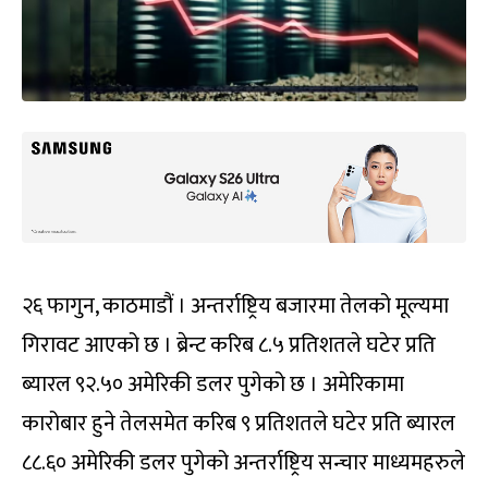
२६ फागुन, काठमाडौं । अन्तर्राष्ट्रिय बजारमा तेलको मूल्यमा
गिरावट आएको छ । ब्रेन्ट करिब ८.५ प्रतिशतले घटेर प्रति
ब्यारल ९२.५० अमेरिकी डलर पुगेको छ । अमेरिकामा
कारोबार हुने तेलसमेत करिब ९ प्रतिशतले घटेर प्रति ब्यारल
८८.६० अमेरिकी डलर पुगेको अन्तर्राष्ट्रिय सन्चार माध्यमहरुले