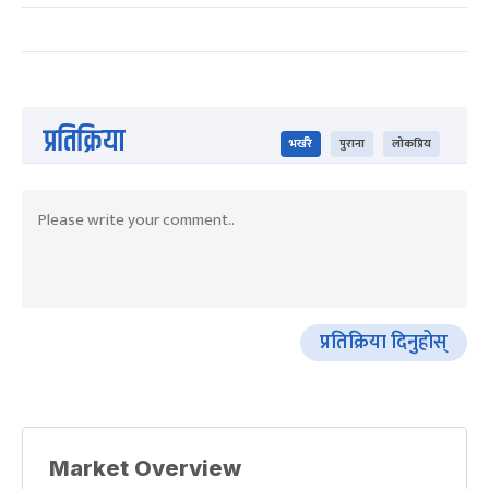
प्रतिक्रिया
भर्खरै
पुराना
लोकप्रिय
प्रतिक्रिया दिनुहोस्