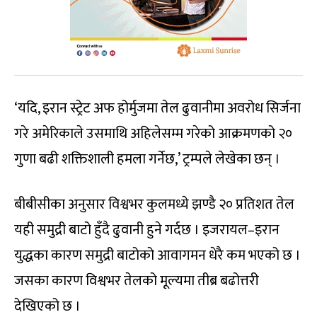
‘यदि, इरान स्ट्रेट अफ होर्मुजमा तेल ढुवानीमा अवरोध सिर्जना
गरे अमेरिकाले उसमाथि अहिलेसम्म गरेको आक्रमणको २०
गुणा बढी शक्तिशाली हमला गर्नेछ,’ ट्रम्पले लेखेका छन् ।
बीबीसीका अनुसार विश्वभर कुलमध्ये झण्डै २० प्रतिशत तेल
यही समुद्री बाटो हुँदै ढुवानी हुने गर्दछ । इजरायल–इरान
युद्धका कारण समुद्री बाटोको आवागमन धेरै कम भएको छ ।
जसका कारण विश्वभर तेलको मूल्यमा तीब्र बढोत्तरी
देखिएको छ ।