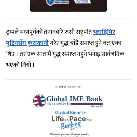
ट्रम्पले मध्यपूर्वको तनावबारे रुसी राष्ट्रपति
भ्लादिमिर
पुटिनसँग कुराकानी
गरेर युद्ध चाँडै समाप्त हुने बताएका
थिए । तर एक सातामै युद्ध समाप्त नहुने भनाइ सार्वजनिक
भएको थियो ।