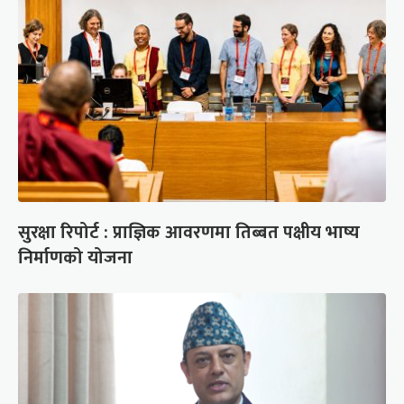
सुरक्षा रिपोर्ट : प्राज्ञिक आवरणमा तिब्बत पक्षीय भाष्य
निर्माणको योजना