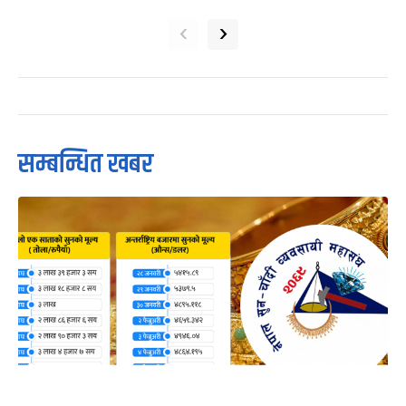
‹
›
सम्बन्धित खबर