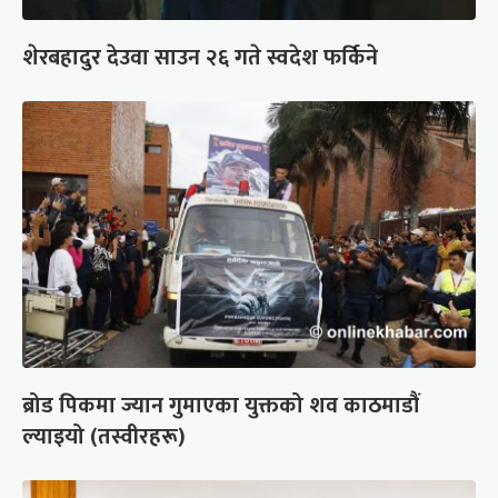
शेरबहादुर देउवा साउन २६ गते स्वदेश फर्किने
ब्रोड पिकमा ज्यान गुमाएका युक्तको शव काठमाडौं
ल्याइयो (तस्वीरहरू)