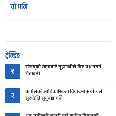
यो पनि
ट्रेन्डिङ
संसद्को रोष्ट्रमबाटै गृहमन्त्रीले दिए प्रश्न नगर्न
१
चेतावनी
कांग्रेसको आधिकारिकता विवादमा सर्वोच्चले
२
सुरुदेखि सुनुवाइ गर्ने