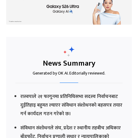
News Summary
Generated by OK AI. Editorially reviewed.
रास्वपाले २१ फागुनमा प्रतिनिधिसभा सदस्य निर्वाचनबाट
दुईतिहाइ बहुमत ल्याएर संविधान संशोधनको बहसपत्र तयार
गर्न कार्यदल गठन गरेको छ।
संविधान संशोधनले संघ, प्रदेश र स्थानीय तहबीच अधिकार
बाँडफाँट, निर्वाचन प्रणाली सुधार र न्यायपालिकाको