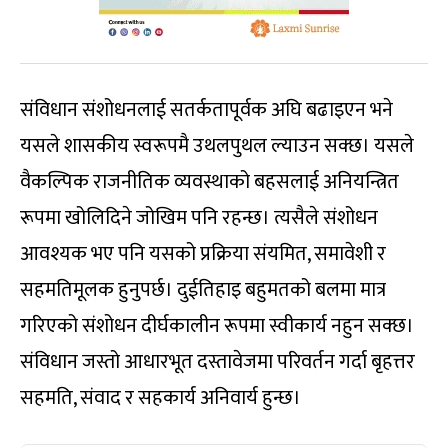
संविधान संशोधनलाई सतर्कतापूर्वक अघि बढाइएन भने
यसले शासकीय स्वरूपमै उथलपुथल ल्याउन सक्छ। यसले
वैकल्पिक राजनीतिक व्यवस्थाको बहसलाई अनियन्त्रित
रूपमा खोलिदिने जोखिम पनि रहन्छ। त्यसैले संशोधन
आवश्यक भए पनि यसको प्रक्रिया संयमित, समावेशी र
सहमतिमूलक हुनुपर्छ। दुईतिहाइ बहुमतको बलमा मात्र
गरिएको संशोधन दीर्घकालीन रूपमा स्वीकार्य नहुन सक्छ।
संविधान जस्तो आधारभूत दस्तावेजमा परिवर्तन गर्दा बृहत्तर
सहमति, संवाद र सहकार्य अनिवार्य हुन्छ।