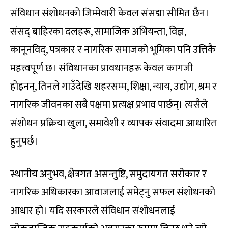
संविधान संशोधनको जिम्मेवारी केवल संसद्मा सीमित छैन।
संसद् बाहिरका दलहरू, सामाजिक अभियन्ता, विज्ञ,
कानूनविद्, पत्रकार र नागरिक समाजको भूमिका पनि उत्तिकै
महत्त्वपूर्ण छ। संविधानका प्रावधानहरू केवल कागजी
होइनन्, तिनले गाउँदेखि शहरसम्म, शिक्षा, न्याय, उद्योग, श्रम र
नागरिक जीवनका सबै पक्षमा प्रत्यक्ष प्रभाव पार्छन्। त्यसैले
संशोधन प्रक्रिया खुला, समावेशी र व्यापक संवादमा आधारित
हुनुपर्छ।
स्थानीय अनुभव, क्षेत्रगत असन्तुष्टि, समुदायगत सरोकार र
नागरिक अधिकारका आवाजलाई समेट्नु सफल संशोधनको
आधार हो। यदि सरकारले संविधान संशोधनलाई