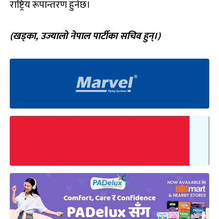
राष्ट्रिय रूपान्तरण हुनेछ।
(खड्का, उज्यालो नेपाल पार्टीका सचिव हुन्।)