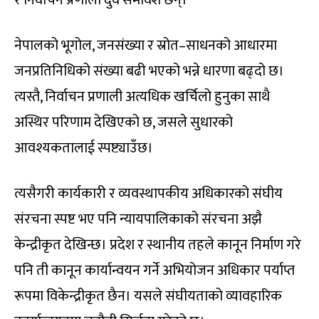
नेपालको भूगोल, जनसंख्या र स्रोत–साधनको आधारमा
जनप्रतिनिधिको संख्या बढी भएको भन्ने धारणा बढ्दो छ।
त्यस्तै, निर्वाचन प्रणाली अत्यधिक खर्चिलो हुनुका साथै
अस्थिर परिणाम देखिएको छ, जसले सुधारको
आवश्यकतालाई स्पष्ट्याउँछ।
त्यसैगरी कार्यकारी र व्यवस्थापकीय अधिकारको संघीय
संरचना स्पष्ट भए पनि न्यायपालिकाको संरचना अझै
केन्द्रीकृत देखिन्छ। प्रदेश र स्थानीय तहले कानून निर्माण गरे
पनि ती कानून कार्यान्वयन गर्ने अभियोजन अधिकार पर्याप्त
रूपमा विकेन्द्रीकृत छैन। यसले संघीयताको व्यावहारिक