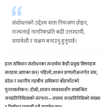
संशोधनको उद्देश्य सत्ता नियन्त्रण होइन,
राज्यलाई नागरिकप्रति बढी उत्तरदायी,
समावेशी र सक्षम बनाउनु हुनुपर्छ।
हाल संविधान संशोधनका सन्दर्भमा केही प्रमुख विषयहरू
सतहमा आएका छन्। पहिलो, शासन प्रणालीअन्तर्गत संघ,
प्रदेश र स्थानीय तहबीच अधिकार बाँडफाँटको
पुनरावलोकन। दोस्रो, शासन व्यवस्थासँग सम्बन्धित
जनप्रतिनिधित्वको संरचना—जसमा जनप्रतिनिधिको संख्या
र निर्वाचन प्रणाली दुवै समावेश छन्।