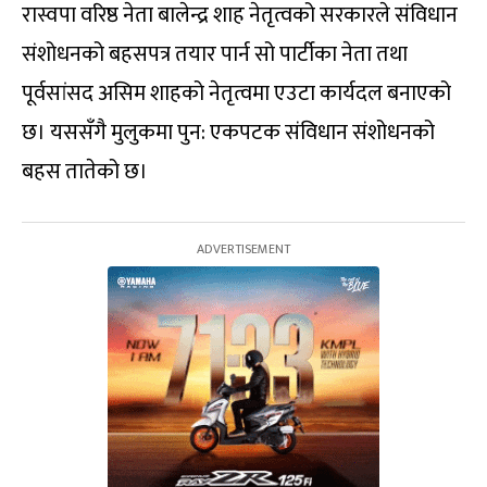
रास्वपा वरिष्ठ नेता बालेन्द्र शाह नेतृत्वको सरकारले संविधान
संशोधनको बहसपत्र तयार पार्न सो पार्टीका नेता तथा
पूर्वसांसद असिम शाहको नेतृत्वमा एउटा कार्यदल बनाएको
छ। यससँगै मुलुकमा पुन: एकपटक संविधान संशोधनको
बहस तातेको छ।