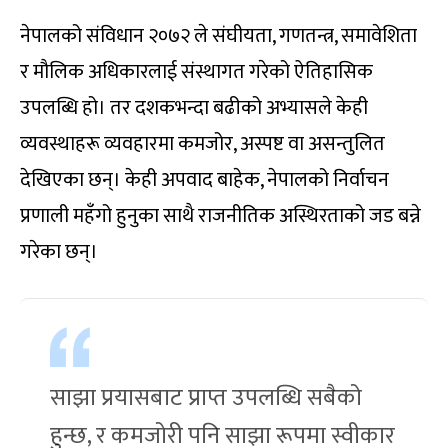
नेपालको संविधान २०७२ ले संघीयता, गणतन्त्र, समावेशिता
र मौलिक अधिकारलाई संस्थागत गरेको ऐतिहासिक
उपलब्धि हो। तर दशकभन्दा बढीको अभ्यासले केही
व्यवस्थाहरू व्यवहारमा कमजोर, अस्पष्ट वा असन्तुलित
देखिएका छन्। केही अपवाद बाहेक, नेपालको निर्वाचन
प्रणाली महँगो हुनुका साथै राजनीतिक अस्थिरताको जड बन्ने
गरेका छन्।
साझा प्रयासबाट प्राप्त उपलब्धि सबैको
हुन्छ, र कमजोरी पनि साझा रूपमा स्वीकार