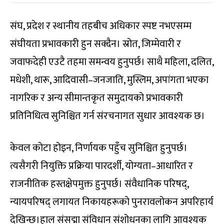
संघ, प्रदेश र स्थानीय तहबीच अधिकार स्पष्ट नभएसम्म
संघीयता प्रभावकारी हुन सक्दैन। स्रोत, जिम्मेवारी र
जवाफदेही एउटै तहमा समन्वय हुनुपर्छ। साथै महिला, दलित,
मधेशी, थारू, आदिवासी–जनजाति, मुस्लिम, अपांगता भएका
नागरिक र अन्य सीमान्तकृत समुदायको प्रभावकारी
प्रतिनिधित्व सुनिश्चित गर्न संरचनागत सुधार आवश्यक छ।
केवल कोटा होइन, निर्णायक पहुँच सुनिश्चित हुनुपर्छ।
त्यसैगरी नियुक्ति प्रक्रिया पारदर्शी, योग्यता–आधारित र
राजनीतिक हस्तक्षेपमुक्त हुनुपर्छ। संवैधानिक परिषद्,
न्यायपरिषद् लगायत निकायहरूको पुनरावलोकन अपरिहार्य
देखिन्छ।हाल संसद्मा संविधान संशोधनका लागि आवश्यक