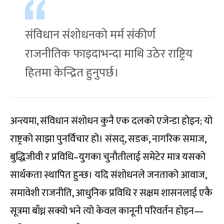
संविधान संशोधनको मर्म संकीर्ण
राजनीतिक फाइदाभन्दा माथि उठेर राष्ट्रिय
हितमा केन्द्रित हुनुपर्छ।
अन्त्यमा, संविधान संशोधन कुनै एक दलको एजेन्डा होइन; यो
राष्ट्रको साझा पुनर्विचार हो। संसद्, सडक, नागरिक समाज,
बुद्धिजीवी र प्रविधि–युगका चुनौतीलाई समेटेर मात्र यसको
सार्थकता स्थापित हुन्छ। यदि संशोधनले जनताको आवाज,
समावेशी राजनीति, आधुनिक प्रविधि र सक्षम शासनलाई एकै
सूत्रमा बाँध्न सक्यो भने त्यो केवल कानूनी परिवर्तन होइन—