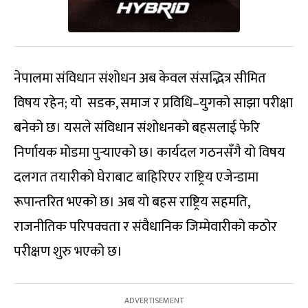
नेपालमा संविधान संशोधन अब केवल संसद्भित्र सीमित
विषय रहेन; यो सडक, समाज र प्रविधि–युगको साझा परीक्षा
बनेको छ। यसले संविधान संशोधनको बहसलाई फेरि
निर्णायक मोडमा पुर्‍याएको छ। कार्यदल गठनसँगै यो विषय
दलगत तयारीको घेराबाट बाहिरिएर राष्ट्रिय एजेन्डामा
रूपान्तरित भएको छ। अब यो बहस राष्ट्रिय सहमति,
राजनीतिक परिपक्वता र संवैधानिक जिम्मेवारीको कठोर
परीक्षण शुरु भएको छ।