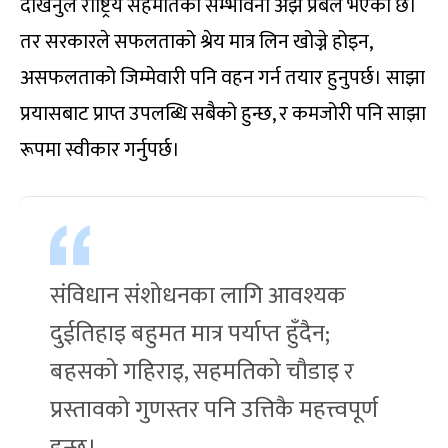
देखिनुले राष्ट्रिय सहमतिको सम्भावना अझ प्रबल भएको छ।
तर सरकारले सफलताको श्रेय मात्र लिन खोज्ने होइन,
असफलताको जिम्मेवारी पनि वहन गर्न तयार हुनुपर्छ। साझा
प्रयासबाट प्राप्त उपलब्धि सबैको हुन्छ, र कमजोरी पनि साझा
रूपमा स्वीकार गर्नुपर्छ।
संविधान संशोधनका लागि आवश्यक
दुईतिहाइ बहुमत मात्र पर्याप्त हुँदैन;
बहसको गहिराइ, सहमतिको चौडाइ र
प्रस्तावको गुणस्तर पनि उत्तिकै महत्त्वपूर्ण
हुन्छ।