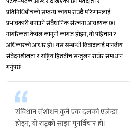
पटक–पटक अस्थिर देखिएको छ। मतदाता र
प्रतिनिधिबीचको सम्बन्ध कायम राख्दै परिणामलाई
प्रभावकारी बनाउने संवैधानिक संरचना आवश्यक छ।
नागरिकता केवल कानूनी कागज होइन, यो पहिचान र
अधिकारको आधार हो। यस सम्बन्धी विवादलाई मानवीय
संवेदनशीलता र राष्ट्रिय हितबीच सन्तुलन राखेर समाधान
गर्नुपर्छ।
संविधान संशोधन कुनै एक दलको एजेन्डा
होइन, यो राष्ट्रको साझा पुनर्विचार हो।