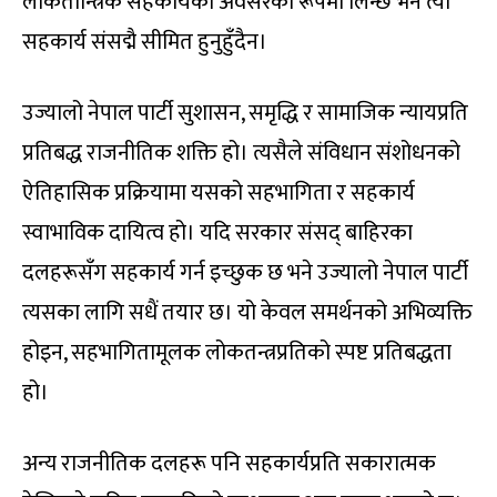
लोकतान्त्रिक सहकार्यको अवसरका रूपमा लिन्छ भने त्यो
सहकार्य संसद्मै सीमित हुनुहुँदैन।
उज्यालो नेपाल पार्टी सुशासन, समृद्धि र सामाजिक न्यायप्रति
प्रतिबद्ध राजनीतिक शक्ति हो। त्यसैले संविधान संशोधनको
ऐतिहासिक प्रक्रियामा यसको सहभागिता र सहकार्य
स्वाभाविक दायित्व हो। यदि सरकार संसद् बाहिरका
दलहरूसँग सहकार्य गर्न इच्छुक छ भने उज्यालो नेपाल पार्टी
त्यसका लागि सधैं तयार छ। यो केवल समर्थनको अभिव्यक्ति
होइन, सहभागितामूलक लोकतन्त्रप्रतिको स्पष्ट प्रतिबद्धता
हो।
अन्य राजनीतिक दलहरू पनि सहकार्यप्रति सकारात्मक