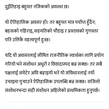
दुईतिहाइ बहुमत नजिकको अवस्था छ।
यो ऐतिहासिक अवसर हो। तर बहुमत मात्र पर्याप्त हुँदैन;
बहसको गहिराइ, सहमतिको चौडाइ र प्रस्तावको गुणस्तर
पनि उत्तिकै महत्त्वपूर्ण हुन्छ।
यदि यो अवसरलाई सीमित राजनीतिक स्वार्थका लागि प्रयोग
गरियो भने संशोधन अधुरो र विवादास्पद बन्न सक्छ। तर सबै
पक्षलाई समेटेर अघि बढाइयो भने यो संविधानलाई नयाँ
उचाइमा पुर्‍याउने ऐतिहासिक उपलब्धि बन्न सक्छ। सजिलो
संशोधनभन्दा सही संशोधन अहिलेको प्राथमिकता हुनुपर्छ।