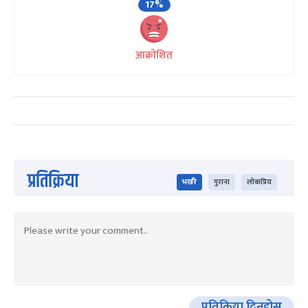
17%
आक्रोशित
प्रतिक्रिया
भर्खरै
पुराना
लोकप्रिय
प्रतिक्रिया दिनुहोस्