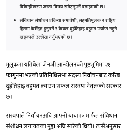
विकेन्द्रीकरण जस्ता विषय समेट्नुपर्ने बताइएको छ।
संविधान संशोधन प्रक्रिया समावेशी, सहमतिमूलक र राष्ट्रिय
हितमा केन्द्रित हुनुपर्ने र केवल दुईतिहाइ बहुमत पर्याप्त नहुने
खड्काले उल्लेख गर्नुभएको छ।
मुलुकमा यतिबेला जेनजी आन्दोलनको पृष्ठभूमिमा २१
फागुनमा भएको प्रतिनिधिसभा सदस्य निर्वाचनबाट करिब
दुईतिहाइ बहुमत ल्याउन सफल रास्वपा नेतृत्वको सरकार
छ।
रास्वपाले निर्वाचनअघि आफ्नो बाचापत्र मार्फत संविधान
संशोधन लगायतका मुद्दा अघि सारेको थियो। त्यसैअनुसार