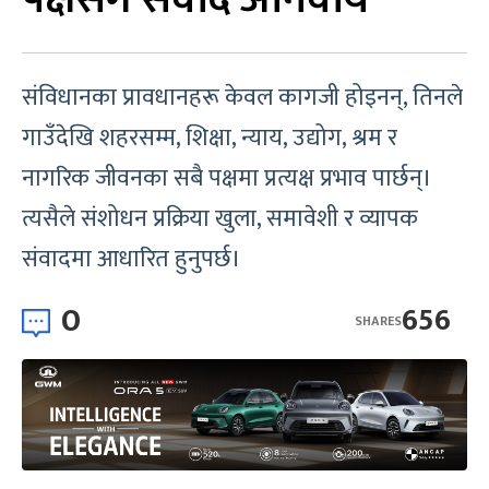
संविधानका प्रावधानहरू केवल कागजी होइनन्, तिनले
गाउँदेखि शहरसम्म, शिक्षा, न्याय, उद्योग, श्रम र
नागरिक जीवनका सबै पक्षमा प्रत्यक्ष प्रभाव पार्छन्।
त्यसैले संशोधन प्रक्रिया खुला, समावेशी र व्यापक
संवादमा आधारित हुनुपर्छ।
0
656
SHARES