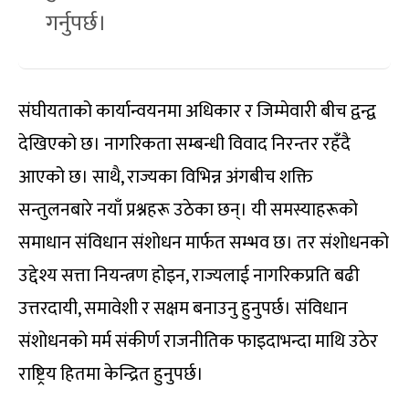
गर्नुपर्छ।
संघीयताको कार्यान्वयनमा अधिकार र जिम्मेवारी बीच द्वन्द्व
देखिएको छ। नागरिकता सम्बन्धी विवाद निरन्तर रहँदै
आएको छ। साथै, राज्यका विभिन्न अंगबीच शक्ति
सन्तुलनबारे नयाँ प्रश्नहरू उठेका छन्। यी समस्याहरूको
समाधान संविधान संशोधन मार्फत सम्भव छ। तर संशोधनको
उद्देश्य सत्ता नियन्त्रण होइन, राज्यलाई नागरिकप्रति बढी
उत्तरदायी, समावेशी र सक्षम बनाउनु हुनुपर्छ। संविधान
संशोधनको मर्म संकीर्ण राजनीतिक फाइदाभन्दा माथि उठेर
राष्ट्रिय हितमा केन्द्रित हुनुपर्छ।