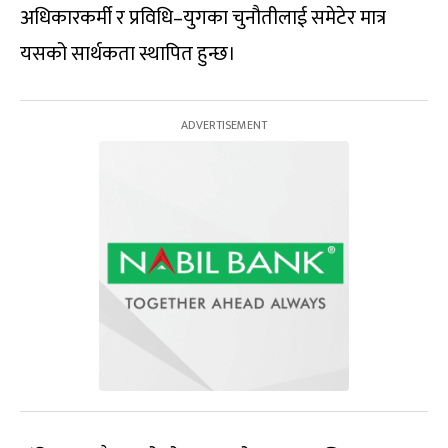
अधिकारकर्मी र प्रविधि–युगका चुनौतीलाई समेटेर मात्र
यसको सार्थकता स्थापित हुन्छ।