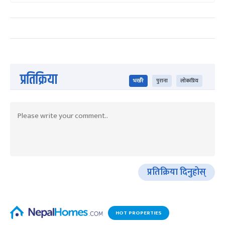
प्रतिक्रिया
भर्खरै
पुराना
लोकप्रिय
प्रतिक्रिया दिनुहोस्
HOT PROPERTIES