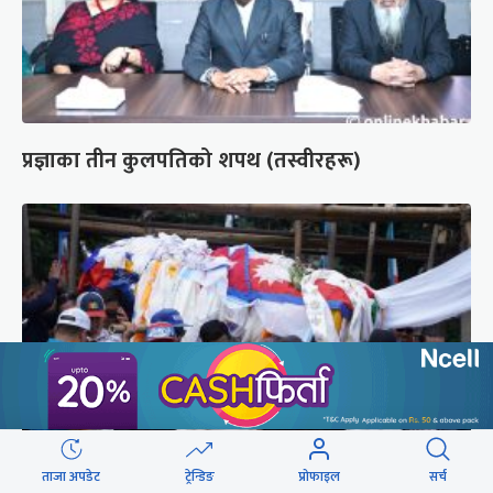
प्रज्ञाका तीन कुलपतिको शपथ (तस्वीरहरू)
ताजा अपडेट
ट्रेन्डिङ
प्रोफाइल
सर्च