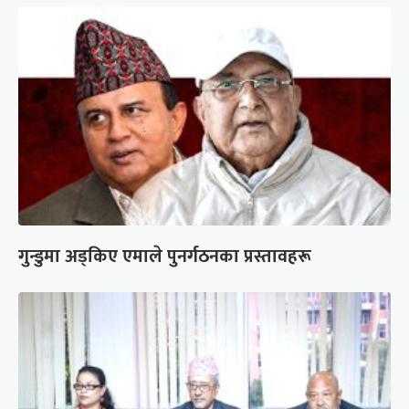
गुन्डुमा अड्किए एमाले पुनर्गठनका प्रस्तावहरू