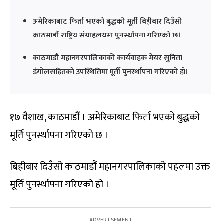
अमेरिकाबाट फिर्ता भएको बुद्धको मूर्ती बिहीबार दिउँसो
काठमाडौं राष्ट्रिय संग्राहलयमा पुनर्स्थापना गरिएको छ।
काठमाडौं महानगरपालिकाकी कार्यवाहक मेयर सुनिता
डंगोलसहितको उपस्थितिमा मूर्ती पुनर्स्थापना गरिएको हो।
१७ वैशाख, काठमाडौं । अमेरिकाबाट फिर्ता भएको बुद्धको
मूर्ति पुनर्स्थापना गरिएको छ ।
बिहीबार दिउँसो काठमाडौं महानगरपालिकाको पहलमा उक्त
मूर्ति पुनर्स्थापना गरिएको हो ।