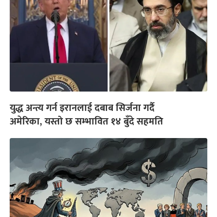
युद्ध अन्त्य गर्न इरानलाई दबाब सिर्जना गर्दै
अमेरिका, यस्तो छ सम्भावित १४ बुँदे सहमति