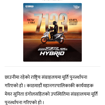
छाउनीमा रहेको राष्ट्रिय संग्राहलयमा मूर्ति पुनर्स्थापना
गरिएको हो । काठमाडौं महानगरपालिकाकी कार्यवाहक
मेयर सुनिता डंगोलसहितको उपस्थितिमा संग्रहालयमा मूर्ति
पुनर्स्थापना गरिएको हो ।