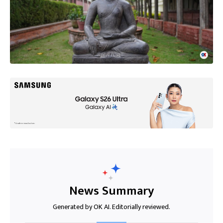
News Summary
Generated by OK AI. Editorially reviewed.