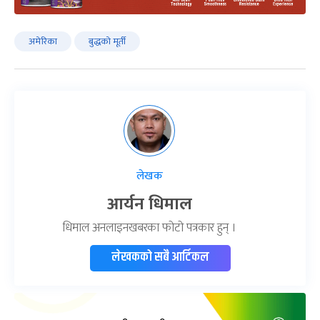
अमेरिका
बुद्धको मूर्ती
लेखक
आर्यन धिमाल
धिमाल अनलाइनखबरका फोटो पत्रकार हुन् ।
लेखकको सबै आर्टिकल