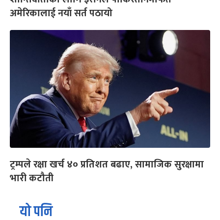
अमेरिकालाई नयाँ सर्त पठायो
ट्रम्पले रक्षा खर्च ४० प्रतिशत बढाए, सामाजिक सुरक्षामा
भारी कटौती
यो पनि