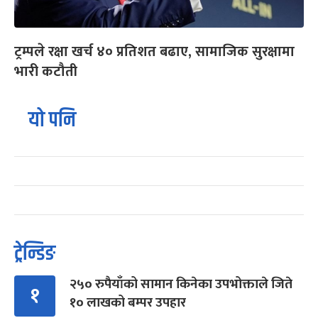
ट्रम्पले रक्षा खर्च ४० प्रतिशत बढाए, सामाजिक सुरक्षामा
भारी कटौती
यो पनि
ट्रेन्डिङ
२५० रुपैयाँको सामान किनेका उपभोक्ताले जिते
१
१० लाखको बम्पर उपहार