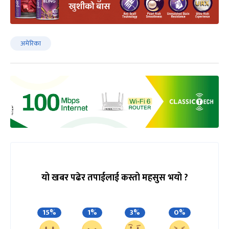
अमेरिका
यो खबर पढेर तपाईलाई कस्तो महसुस भयो ?
15%
1%
3%
0%