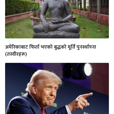
अमेरिकाबाट फिर्ता भएको बुद्धको मूर्ति पुनर्स्थापना
(तस्वीरहरू)