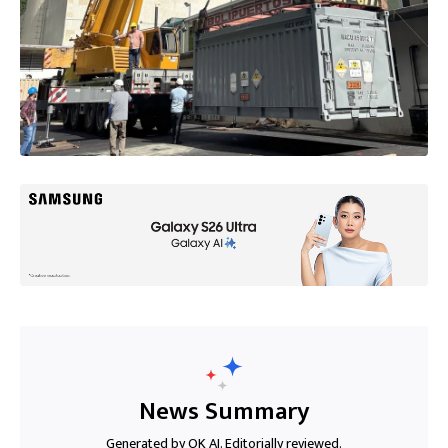
News Summary
Generated by OK AI. Editorially reviewed.