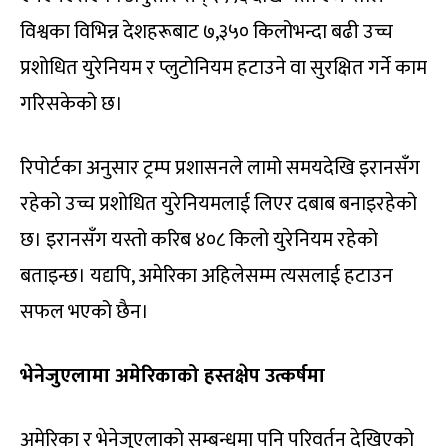
विश्वका विभिन्न देशहरूबाट ७,३५० किलोभन्दा बढी उच्च
प्रशोधित युरेनियम र प्लुटोनियम हटाउने वा सुरक्षित गर्ने काम
गरिसकेको छ।
रिपोर्टका अनुसार ट्रम्प प्रशासनले लामो समयदेखि इरानसँग
रहेको उच्च प्रशोधित युरेनियमलाई लिएर दबाब बनाइरहेको
छ। इरानसँग यस्तो करिब ४०८ किलो युरेनियम रहेको
बताइन्छ। यद्यपि, अमेरिका अहिलेसम्म त्यसलाई हटाउन
सफल भएको छैन।
भेनेजुएलामा अमेरिकाको हस्तक्षेप उत्कर्षमा
अमेरिका र भेनेजुएलाको सम्बन्धमा पनि परिवर्तन देखिएको