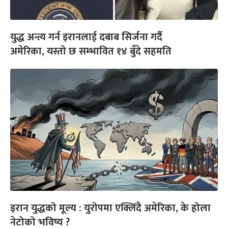
युद्ध अन्त्य गर्न इरानलाई दबाब सिर्जना गर्दै
अमेरिका, यस्तो छ सम्भावित १४ बुँदे सहमति
इरान युद्धको मूल्य : युरोपमा एक्लिँदै अमेरिका, के होला
नेटोको भविष्य ?