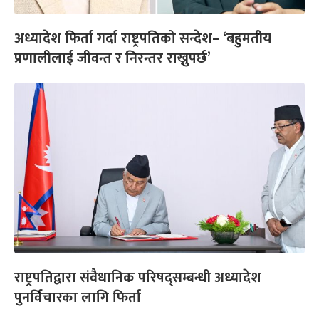
अध्यादेश फिर्ता गर्दा राष्ट्रपतिको सन्देश– ‘बहुमतीय
प्रणालीलाई जीवन्त र निरन्तर राख्नुपर्छ’
राष्ट्रपतिद्वारा संवैधानिक परिषद्सम्बन्धी अध्यादेश
पुनर्विचारका लागि फिर्ता