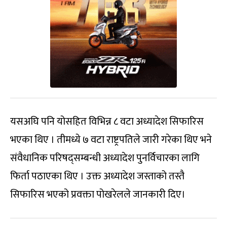
यसअघि पनि योसहित विभिन्न ८ वटा अध्यादेश सिफारिस
भएका थिए । तीमध्ये ७ वटा राष्ट्रपतिले जारी गरेका थिए भने
संवैधानिक परिषद्सम्बन्धी अध्यादेश पुनर्विचारका लागि
फिर्ता पठाएका थिए । उक्त अध्यादेश जस्ताको तस्तै
सिफारिस भएको प्रवक्ता पोखरेलले जानकारी दिए।