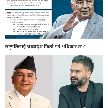
राष्ट्रपतिलाई अध्यादेश फिर्ता गर्ने अधिकार छ ?