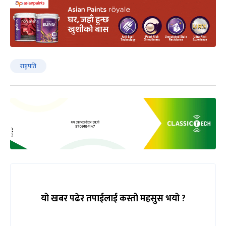
राष्ट्रपति
यो खबर पढेर तपाईलाई कस्तो महसुस भयो ?