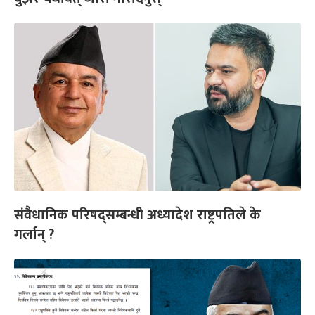
संवैधानिक परिषद्सम्बन्धी अध्यादेश राष्ट्रपतिले के
गर्लान् ?