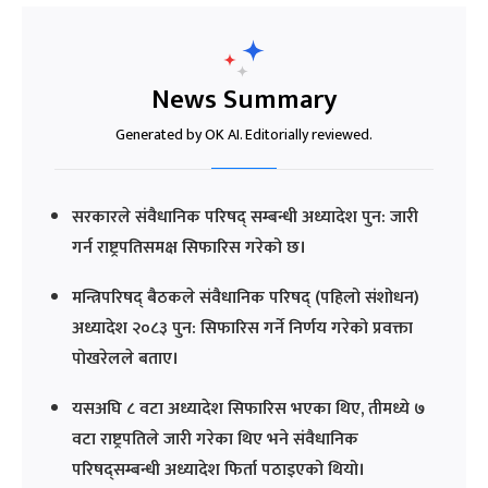
News Summary
Generated by OK AI. Editorially reviewed.
सरकारले संवैधानिक परिषद् सम्बन्धी अध्यादेश पुन: जारी
गर्न राष्ट्रपतिसमक्ष सिफारिस गरेको छ।
मन्त्रिपरिषद् बैठकले संवैधानिक परिषद् (पहिलो संशोधन)
अध्यादेश २०८३ पुन: सिफारिस गर्ने निर्णय गरेको प्रवक्ता
पोखरेलले बताए।
यसअघि ८ वटा अध्यादेश सिफारिस भएका थिए, तीमध्ये ७
वटा राष्ट्रपतिले जारी गरेका थिए भने संवैधानिक
परिषद्सम्बन्धी अध्यादेश फिर्ता पठाइएको थियो।