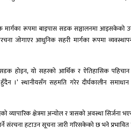
पिक मार्गका रूपमा बाइपास सडक सञ्चालनमा आइसकेको उ
रानै संरचना जोगाएर आधुनिक सहरी मार्गका रूपमा व्यवस्थापन
वल सडक होइन, यो सहरको आर्थिक र ऐतिहासिक पहिचान
ास हुँदैन ।’ स्थानीयसँग सहमति गरेर दीर्घकालीन समाधान 
जको व्यापारिक क्षेत्रमा अन्योल र त्रासको अवस्था सिर्जना 
र्ने संरचना हटाउन सूचना जारी गरिसकेको छ भने प्रभावित प