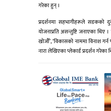
गरेका हुन् ।
प्रदर्शनमा सहभागीहरूले सडकको दु
योजनाप्रति असन्तुष्टि जनाएका थिए ।
खोजौँ’, ‘विकासको नाममा विनाश गर्न 
नारा लेखिएका प्लेकार्ड प्रदर्शन गरेका 