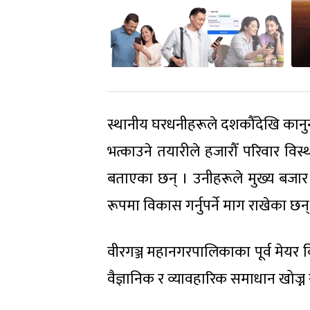
स्थानीय घरधनीहरूले दशकौँदेखि कानुनी
भत्काउने तयारीले हजारौँ परिवार विस्था
बताएका छन् । उनीहरूले मुख्य बजार क्
रूपमा विकास गर्नुपर्ने माग राखेका छन्
वीरगञ्ज महानगरपालिकाका पूर्व मेयर 
वैज्ञानिक र व्यावहारिक समाधान खोज्न