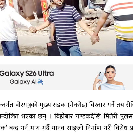
्तर्गत वीरगञ्जको मुख्य सडक (मेनरोड) विस्तार गर्ने तयारीव
न्दोलित भएका छन् । बिहीबार गण्डकदेखि मितेरी पुलस
’ बन्द गर्न माग गर्दै मानव साङ्लो निर्माण गरी विरोध प्र