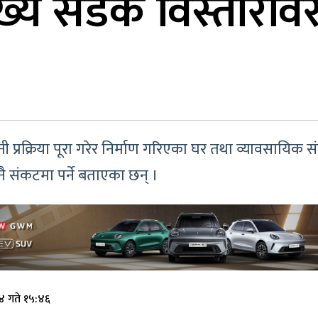
ुख्य सडक विस्तारविर
प्रक्रिया पूरा गरेर निर्माण गरिएका घर तथा व्यावसायिक सं
 नै संकटमा पर्ने बताएका छन् ।
४ गते १५:४६