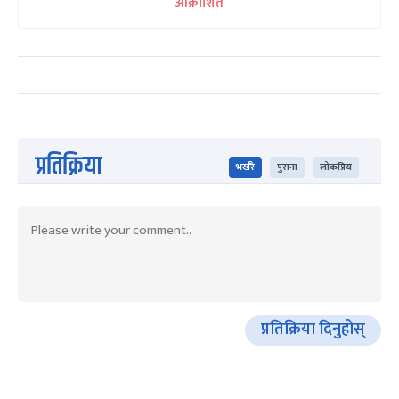
आक्रोशित
प्रतिक्रिया
भर्खरै
पुराना
लोकप्रिय
प्रतिक्रिया दिनुहोस्