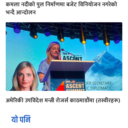
कमला नदीको पुल निर्माणमा बजेट विनियोजन नगरेको
भन्दै आन्दोलन
अमेरिकी उपविदेश मन्त्री रोजर्स काठमाडौंमा (तस्वीरहरू)
यो पनि