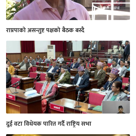
राप्रपाको असन्तुष्ट पक्षको बैठक बस्दै
दुई वटा विधेयक पारित गर्दै राष्ट्रिय सभा