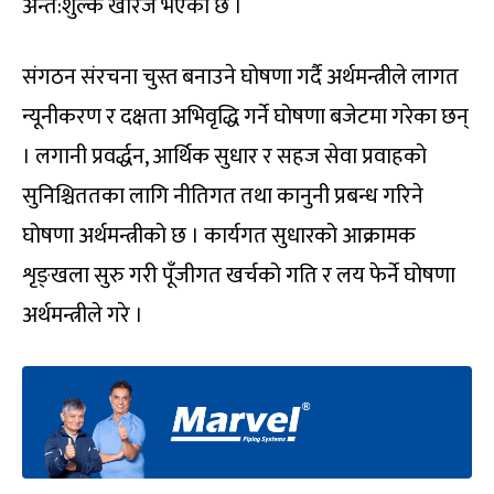
अन्त:शुल्क खारेज भएको छ ।
संगठन संरचना चुस्त बनाउने घोषणा गर्दै अर्थमन्त्रीले लागत
न्यूनीकरण र दक्षता अभिवृद्धि गर्ने घोषणा बजेटमा गरेका छन्
। लगानी प्रवर्द्धन, आर्थिक सुधार र सहज सेवा प्रवाहको
सुनिश्चिततका लागि नीतिगत तथा कानुनी प्रबन्ध गरिने
घोषणा अर्थमन्त्रीको छ । कार्यगत सुधारको आक्रामक
शृङ्खला सुरु गरी पूँजीगत खर्चको गति र लय फेर्ने घोषणा
अर्थमन्त्रीले गरे ।