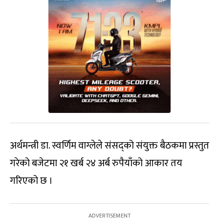
अर्थमन्त्री डा. स्वर्णिम वाग्लेले संसद्को संयुक्त बैठकमा प्रस्तुत
गरेको बजेटमा २१ खर्ब २४ अर्ब रुपैयाँको आकार तय
गरिएको छ ।