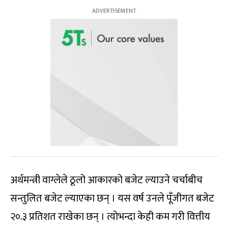
अर्थमन्त्री वाग्लेले ठूलो आकारको बजेट ल्याउने चर्चाबीच
सन्तुलित बजेट ल्याएका छन् । यस वर्ष उनले पूँजीगत बजेट
२०.३ प्रतिशत राखेका छन् । त्योभन्दा केही कम गरी वित्तीय