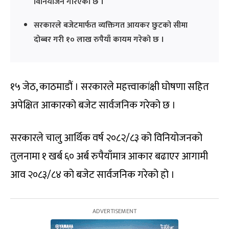
विनियोजन गरिएको छ ।
सरकारले बजेटमार्फत व्यक्तिगत आयकर छुटको सीमा
दोब्बर गरी १० लाख रुपैयाँ कायम गरेको छ ।
१५ जेठ, काठमाडौं । सरकारले महत्त्वाकांक्षी घोषणा सहित
अपेक्षित आकारको बजेट सार्वजनिक गरेको छ ।
सरकारले चालु आर्थिक वर्ष २०८२/८३ को विनियोजनको
तुलनामा १ खर्ब ६० अर्ब रुपैयाँमात्र आकार बढाएर आगामी
आव २०८३/८४ को बजेट सार्वजनिक गरेको हो ।