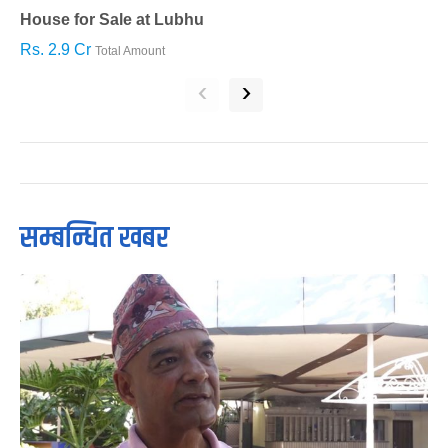
House for Sale at Lubhu
H
Rs. 2.9 Cr
R
Total Amount
‹
›
सम्बन्धित खबर