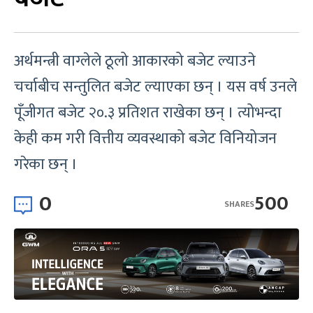
अर्थमन्त्री वाग्लेले ठूलो आकारको बजेट ल्याउने
चर्चाबीच सन्तुलित बजेट ल्याएका छन् । यस वर्ष उनले
पूँजीगत बजेट २०.३ प्रतिशत राखेका छन् । त्योभन्दा
केही कम गरी वित्तीय व्यवस्थाको बजेट विनियोजन
गरेका छन् ।
0
500
SHARES