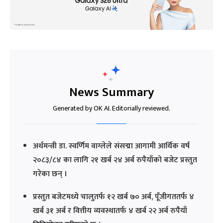
News Summary
Generated by OK AI. Editorially reviewed.
अर्थमन्त्री डा. स्वर्णिम वाग्लेले संसद्मा आगामी आर्थिक वर्ष
२०८३/८४ का लागि २१ खर्ब २४ अर्ब रुपैयाँको बजेट प्रस्तुत
गरेका छन् ।
प्रस्तुत बजेटमध्ये चालुतर्फ १२ खर्ब ७० अर्ब, पूँजीगततर्फ ४
खर्ब ३१ अर्ब र वित्तीय व्यवस्थातर्फ ४ खर्ब २२ अर्ब रुपैयाँ