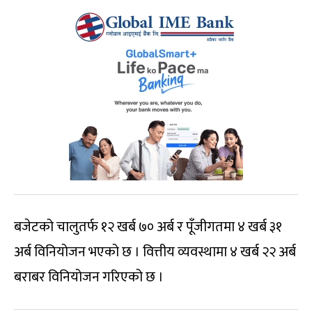
बजेटको चालुतर्फ १२ खर्ब ७० अर्ब र पूँजीगतमा ४ खर्ब ३१
अर्ब विनियोजन भएको छ । वित्तीय व्यवस्थामा ४ खर्ब २२ अर्ब
बराबर विनियोजन गरिएको छ ।