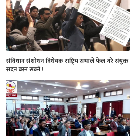
संविधान संशोधन विधेयक राष्ट्रिय सभाले फेल गरे संयुक्त
सदन बस्न सक्ने !