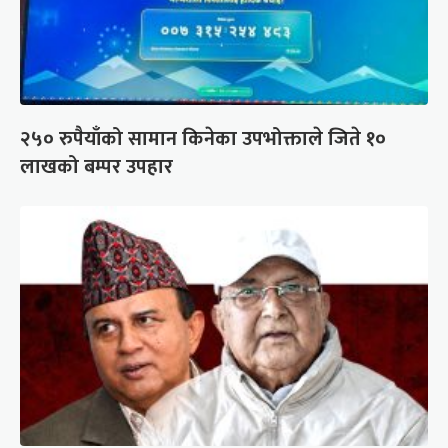
२५० रुपैयाँको सामान किनेका उपभोक्ताले जिते १०
लाखको बम्पर उपहार