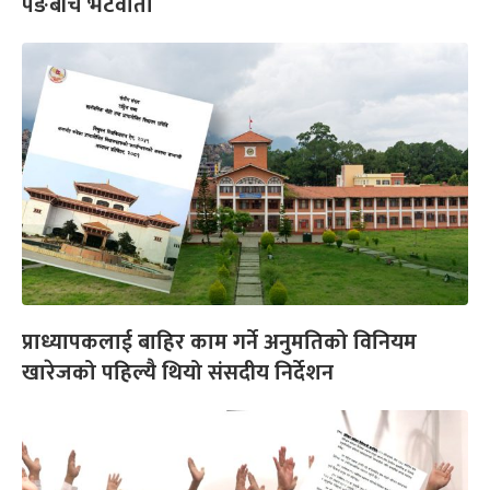
पेङबीच भेटवार्ता
प्राध्यापकलाई बाहिर काम गर्ने अनुमतिको विनियम
खारेजको पहिल्यै थियो संसदीय निर्देशन