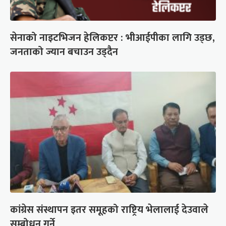
सेनाको नाइटभिजन हेलिकप्टर : भीआईपीका लागि उड्छ,
जनताको ज्यान बचाउन उड्दैन
कांग्रेस संस्थापन इतर समूहको राष्ट्रिय भेलालाई देउवाले
सम्बोधन गर्ने