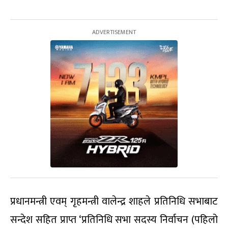
प्रधानमन्त्री एवम् गृहमन्त्री वालेन्द्र शाहले प्रतिनिधि सभाबाट
सन्देश सहित प्राप्त ‘प्रतिनिधि सभा सदस्य निर्वाचन (पहिलो