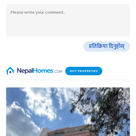
प्रतिक्रिया दिनुहोस्
HOT PROPERTIES