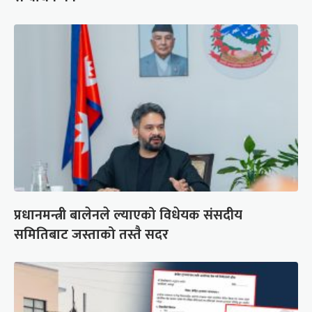
प्रधानमन्त्री बालेनले ल्याएको विधेयक संसदीय
समितिबाट जस्ताको तस्तै सदर