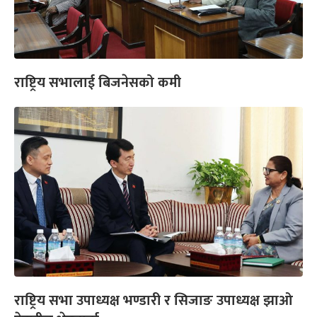
राष्ट्रिय सभालाई बिजनेसको कमी
राष्ट्रिय सभा उपाध्यक्ष भण्डारी र सिजाङ उपाध्यक्ष झाओ