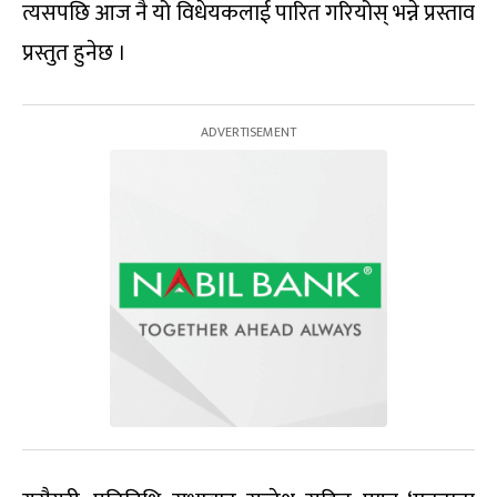
त्यसपछि आज नै यो विधेयकलाई पारित गरियोस् भन्ने प्रस्ताव
प्रस्तुत हुनेछ ।