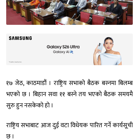
१७ जेठ, काठमाडौं । राष्ट्रिय सभाको बैठक बस्नमा बिलम्ब
भएको छ । बिहान सवा ११ बस्ने तय भएको बैठक समयमै
सुरु हुन नसकेको हो ।
राष्ट्रिय सभाबाट आज दुई वटा विधेयक पारित गर्ने कार्यसूची
छ ।