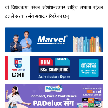
यी विधेयकमा परेका संशोधनरउपर राष्ट्रिय सभामा रहेका
दलले सरकारसँग संवाद गरिरहेका छन् ।