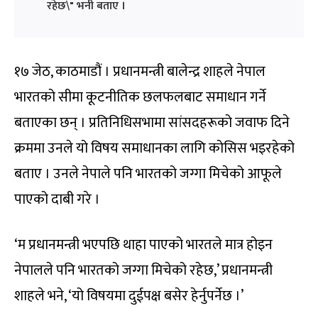
रहेछ\" भनी बताए ।
१७ जेठ, काठमाडौं । प्रधानमन्त्री बालेन्द्र शाहले नेपाल
भारतको सीमा कूटनीतिक छलफलबाट समाधान गर्ने
बताएका छन् । प्रतिनिधिसभामा सांसदहरूको जवाफ दिने
क्रममा उनले यो विषय समाधानका लागि कोसिस भइरहेको
बताए । उनले नेपाले पनि भारतको जग्गा मिचेको आफूले
पाएको दाबी गरे ।
‘म प्रधानमन्त्री भएपछि थाहा पाएको भारतले मात्र होइन
नेपालले पनि भारतको जग्गा मिचेको रहेछ,’ प्रधानमन्त्री
शाहले भने, ‘यो विषयमा दुईपक्ष बसेर हेर्नुपर्नेछ ।’