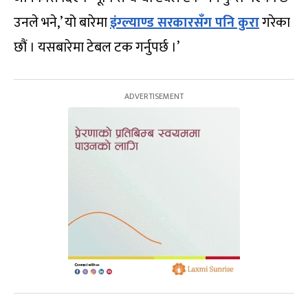
उनले भने,’ यो बारेमा
इंग्ल्याण्ड सरकारसँग पनि कुरा
गरेका
छौं । यसबारेमा टेबल टक गर्नुपर्छ ।’