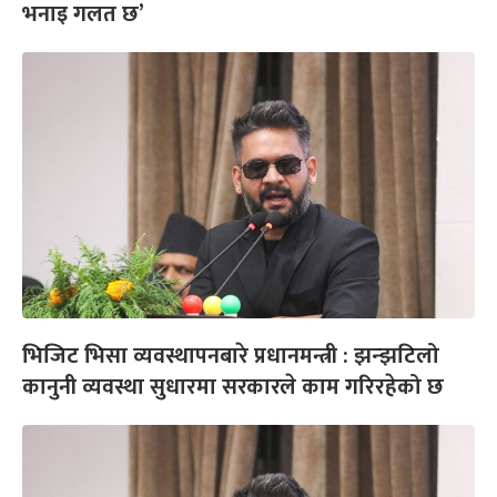
भनाइ गलत छ’
भिजिट भिसा व्यवस्थापनबारे प्रधानमन्त्री : झन्झटिलो
कानुनी व्यवस्था सुधारमा सरकारले काम गरिरहेको छ