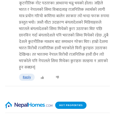
कूटनीतिक नोट पठाएका आधारमा भन्नु भयको होला। जहिले
भारत र नेपालको सिमा विबादलाइ राजनितिक स्वार्थको लागी
मात्र प्रयोग गरियो कम्तिमा बालेन सरकार त्यो भन्दा फरक रुपमा
प्रस्तुत भयो। जस्तै यौटा उदाहरण बंगलादेशको मिडियाहरुले
भारतले बंगलादेशको सिमा मिचेको कुरा उठाएका थिए पछि
छानविन गर्दा बंगलादेशले पनि भारतको सिमा मिचेको रहेछ ,दुबै
देशले कुटनीतिक माध्यम बाट समाधान गरेका थिए। हाम्रो देशमा
भारत विरोधी राजनितिक हावी भएकोले यिनी कुराहरु उठाएका
देखिन्छ। तर भारतमा नेपाल विरोधी राजनितिक हावी छैन त्यो
भएकोले पनि नेपालले सिमा मिचेका कुराहरु सतहमा न आएको
हुन सक्छन|
Reply
HOT PROPERTIES