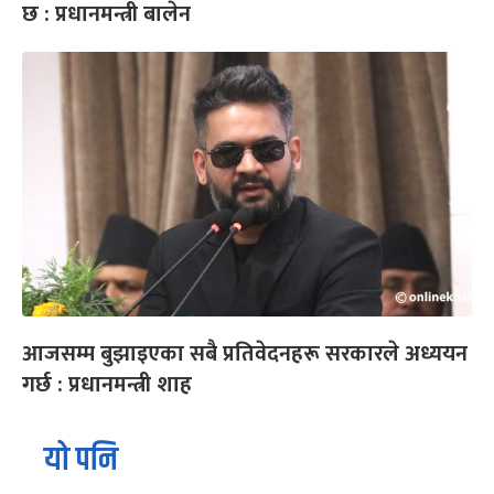
छ : प्रधानमन्त्री बालेन
आजसम्म बुझाइएका सबै प्रतिवेदनहरू सरकारले अध्ययन
गर्छ : प्रधानमन्त्री शाह
यो पनि