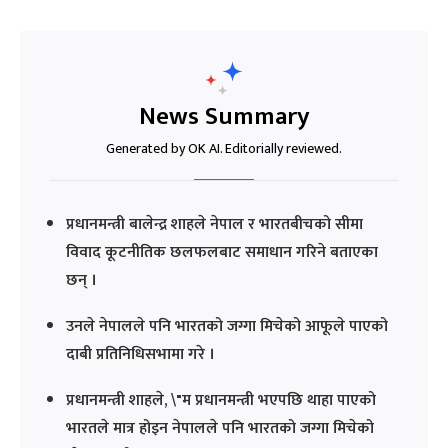
News Summary
Generated by OK AI. Editorially reviewed.
प्रधानमन्त्री बालेन्द्र शाहले नेपाल र भारतबीचको सीमा
विवाद कूटनीतिक छलफलबाट समाधान गरिने बताएका
छन् ।
उनले नेपालले पनि भारतको जग्गा मिचेको आफूले पाएको
दाबी प्रतिनिधिसभामा गरे ।
प्रधानमन्त्री शाहले, \"म प्रधानमन्त्री भएपछि थाहा पाएको
भारतले मात्र होइन नेपालले पनि भारतको जग्गा मिचेको