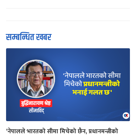
सम्बन्धित खबर
‘नेपालले भारतको सीमा मिचेको छैन, प्रधानमन्त्रीको