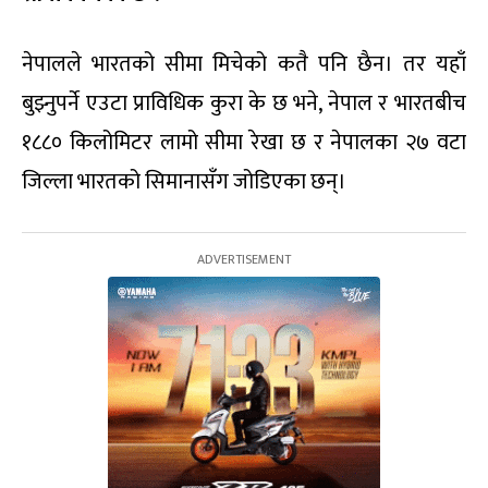
नेपालले भारतको सीमा मिचेको कतै पनि छैन। तर यहाँ
बुझ्नुपर्ने एउटा प्राविधिक कुरा के छ भने, नेपाल र भारतबीच
१८८० किलोमिटर लामो सीमा रेखा छ र नेपालका २७ वटा
जिल्ला भारतको सिमानासँग जोडिएका छन्।