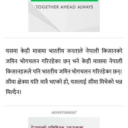
यसमा केही मात्रामा भारतीय जनताले नेपाली किसानको
जमिन भोगचलन गरिरहेका छन् भने केही मात्रामा नेपाली
किसानहरूले पनि भारतीय जमिन भोगचलन गरिरहेका छन्।
सीमा क्षेत्रमा यति मात्रै भएको हो, यसलाई सीमा मिचेको भन्न
मिल्दैन।