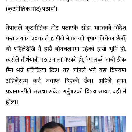
(कूटनीतिक नोट) पठायो।
नेपालले कूटनीतिक नोट पठाएकै साँझ भारतको विदेश
मन्त्रालयका प्रवक्ताले हामीले नेपालको भूभाग मिचेका छैनौँ,
यो पहिलेदेखि नै हाम्रै भोगचलनमा रहेको हाम्रो भूमि हो,
त्यसैले तीर्थयात्री पठाउन लागिएको हो, नेपालको दाबी ठीक
छैन भन्ने प्रतिक्रिया दिए। तर, चीनले भने यस विषयमा
अहिलेसम्म कुनै जवाफ दिएको छैन। अहिले हाम्रा
प्रधानमन्त्रीले संसद्मा संकेत गर्नुभएको विषय सायद यही नै
होला।