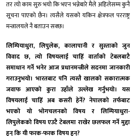
तर त्यो काम सुरु भयो कि भएन भन्नेबारे मैले अहिलेसम्म कुनै
सूचना पाएको छैन। त्यसैले यसको यकिन क्षेत्रफल परराष्ट्र
मन्त्रालयले नै बताउन सक्छ।
लिम्पियाधुरा, लिपुलेक, कालापानी र सुस्ताको जुन
विवाद छ, त्यो विषयलाई चाहिँ वार्ताको टेबलबाटै
समाधान गर्ने भनेर आज प्रधानमन्त्रीले सदनमा जानकारी
गराउनुभयो। भारतबाट पनि त्यस्तै खालको सकारात्मक
जवाफ आएको कुरा उहाँले उल्लेख गर्नुभयो। यस
विषयलाई चाहिँ अब कसरी हेर्ने? नेपालको तर्फबाट
भएको यो भोगचलनको विषय र लिम्पियाधुरा-
लिपुलेकको विषय एउटै टेबलमा राखेर छलफल गर्ने मुद्दा
हुन् कि यी फरक-फरक विषय हुन्?