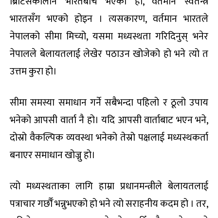
ब्रिटिसकालीन भारतबीच भएको हो, वर्तमान स्वतन्त्र
भारतसँग भएको होइन । त्यसकारण, वर्तमान भारतले
नेपालको सीमा मिच्यो, यसमा मध्यस्थता गरिदिनुस् भनेर
नेपालले बेलायतलाई लेखेर पठाउन खोजेको हो भने त्यो त
उत्तम कुरा हो।
सीमा समस्या समाधान गर्ने सबैभन्दा पहिलो र ठूलो उपाय
भनेको आपसी वार्ता नै हो। यदि आपसी वार्ताबाट भएन भने,
दोस्रो वैकल्पिक व्यवस्था भनेको तेस्रो पक्षलाई मध्यस्थकर्ता
बनाएर समाधान खोज्नु हो।
त्यो मध्यस्थताका लागि हाम्रा प्रधानमन्त्रीले बेलायतलाई
पत्राचार गर्छौँ भन्नुभएको हो भने त्यो सराहनीय कदम हो । तर,