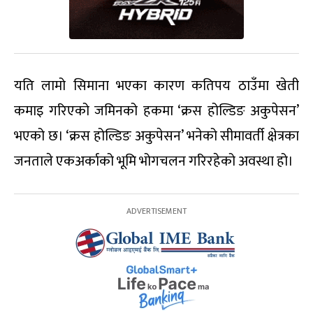
यति लामो सिमाना भएका कारण कतिपय ठाउँमा खेती
कमाइ गरिएको जमिनको हकमा ‘क्रस होल्डिङ अकुपेसन’
भएको छ। ‘क्रस होल्डिङ अकुपेसन’ भनेको सीमावर्ती क्षेत्रका
जनताले एकअर्काको भूमि भोगचलन गरिरहेको अवस्था हो।