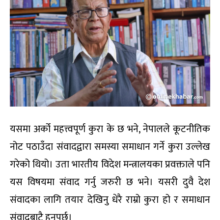
यसमा अर्को महत्त्वपूर्ण कुरा के छ भने, नेपालले कूटनीतिक
नोट पठाउँदा संवादद्वारा समस्या समाधान गर्ने कुरा उल्लेख
गरेको थियो। उता भारतीय विदेश मन्त्रालयका प्रवक्ताले पनि
यस विषयमा संवाद गर्नु जरुरी छ भने। यसरी दुवै देश
संवादका लागि तयार देखिनु धेरै राम्रो कुरा हो र समाधान
संवादबाटै हुनुपर्छ।