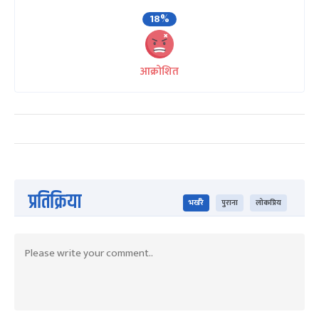
18%
आक्रोशित
प्रतिक्रिया
भर्खरै
पुराना
लोकप्रिय