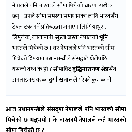
नेपालले पनि भारतको सीमा मिचेको धारणा राखेका
छन् । उनले सीमा समस्या समाधानका लागि भारतसँग
टेबल टक गर्ने प्रतिबद्धता जनाए । लिम्पियाधुरा,
लिपुलेक, कालापानी, सुस्ता जस्ता नेपालको भूमि
भारतले मिचेको छ । तर नेपालले पनि भारतको सीमा
मिचेको विषयमा प्रधानमन्त्रीले संसद्बाटै बोलेपछि
यसको तथ्य के हो ? सीमाविद्
बुद्धिनारायण श्रेष्ठ
सँग
अनलाइनखबरका
दुर्गा खनाल
ले गरेको कुराकानी :
आज प्रधानमन्त्रीले संसद्‌मा नेपालले पनि भारतको सीमा
मिचेको छ भन्नुभयो । के वास्तवमै नेपालले कतै भारतको
सीमा मिचेको छ ?