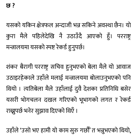
छ ?
यसको यकिन क्षेत्रफल अन्दाजी भन्न सकिने अवस्था छैन। यो
कुरा मैले पहिलेदेखि नै उठाउँदै आएको हुँ। परराष्ट्र
मन्त्रालयमा यसको स्पष्ट रेकर्ड हुनुपर्छ।
शंकर बैरागी परराष्ट्र सचिव हुनुभएको बेला मैले यो आवाज
उठाइरहेकाले उहाँले मलाई मन्त्रालयमा बोलाउनुभएको पनि
थियो । त्यतिबेला मैले उहाँलाई दुवै देशका प्रतिनिधि बसेर
यसरी भोगचलन दखल गरिएको भूभागको लगत र रेकर्ड
राख्नुपर्छ भनेर सुझाव दिएको थिएँ ।
उहाँले ‘उसो भए हामी यो काम सुरु गर्छौँ’ त भन्नुभएको थियो,