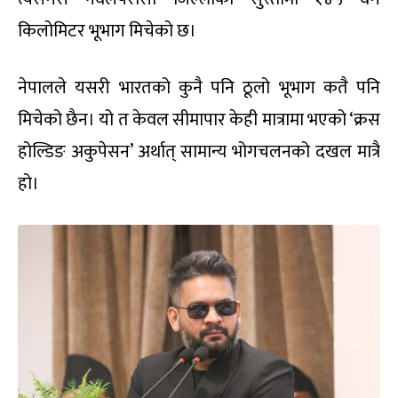
किलोमिटर भूभाग मिचेको छ।
नेपालले यसरी भारतको कुनै पनि ठूलो भूभाग कतै पनि
मिचेको छैन। यो त केवल सीमापार केही मात्रामा भएको ‘क्रस
होल्डिङ अकुपेसन’ अर्थात् सामान्य भोगचलनको दखल मात्रै
हो।