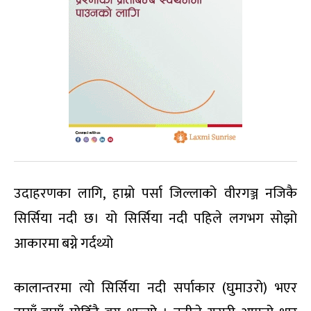
उदाहरणका लागि, हाम्रो पर्सा जिल्लाको वीरगञ्ज नजिकै
सिर्सिया नदी छ। यो सिर्सिया नदी पहिले लगभग सोझो
आकारमा बग्ने गर्दथ्यो
कालान्तरमा त्यो सिर्सिया नदी सर्पाकार (घुमाउरो) भएर