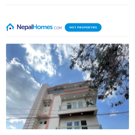
HOT PROPERTIES