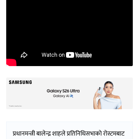
प्रधानमन्त्री बालेन्द्र शाहले प्रतिनिधिसभाको रोस्टमबाट