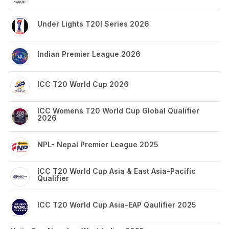
Under Lights T20I Series 2026
Indian Premier League 2026
ICC T20 World Cup 2026
ICC Womens T20 World Cup Global Qualifier
2026
NPL- Nepal Premier League 2025
ICC T20 World Cup Asia & East Asia-Pacific
Qualifier
ICC T20 World Cup Asia-EAP Qaulifier 2025