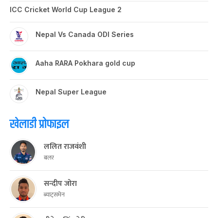
ICC Cricket World Cup League 2
Nepal Vs Canada ODI Series
Aaha RARA Pokhara gold cup
Nepal Super League
खेलाडी प्रोफाइल
ललित राजवंशी
बलर
सन्दीप जोरा
ब्याट्समेन