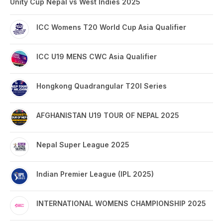
Unity Cup Nepal vs West Indies 2025
ICC Womens T20 World Cup Asia Qualifier
ICC U19 MENS CWC Asia Qualifier
Hongkong Quadrangular T20I Series
AFGHANISTAN U19 TOUR OF NEPAL 2025
Nepal Super League 2025
Indian Premier League (IPL 2025)
INTERNATIONAL WOMENS CHAMPIONSHIP 2025