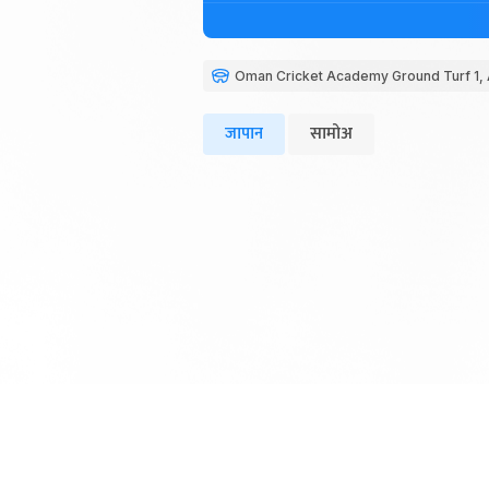
Oman Cricket Academy Ground Turf 1, 
जापान
सामोअ