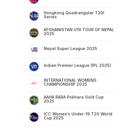
Hongkong Quadrangular T20I
Series
AFGHANISTAN U19 TOUR OF NEPAL
2025
Nepal Super League 2025
Indian Premier League (IPL 2025)
INTERNATIONAL WOMENS
CHAMPIONSHIP 2025
AAHA RARA Pokhara Gold Cup
2025
ICC Women’s Under-19 T20 World
Cup 2025