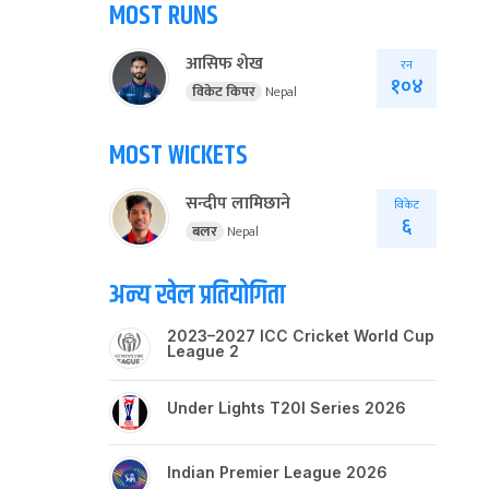
MOST RUNS
आसिफ शेख
रन
१०४
विकेट किपर
Nepal
MOST WICKETS
सन्दीप लामिछाने
विकेट
६
बलर
Nepal
अन्य खेल प्रतियोगिता
2023–2027 ICC Cricket World Cup
League 2
Under Lights T20I Series 2026
Indian Premier League 2026