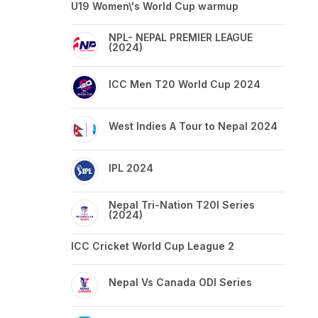
U19 Women\'s World Cup warmup
NPL- NEPAL PREMIER LEAGUE
(2024)
ICC Men T20 World Cup 2024
West Indies A Tour to Nepal 2024
IPL 2024
Nepal Tri-Nation T20I Series
(2024)
ICC Cricket World Cup League 2
Nepal Vs Canada ODI Series