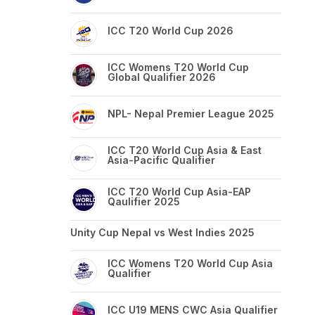
ICC T20 World Cup 2026
ICC Womens T20 World Cup
Global Qualifier 2026
NPL- Nepal Premier League 2025
ICC T20 World Cup Asia & East
Asia-Pacific Qualifier
ICC T20 World Cup Asia-EAP
Qaulifier 2025
Unity Cup Nepal vs West Indies 2025
ICC Womens T20 World Cup Asia
Qualifier
ICC U19 MENS CWC Asia Qualifier