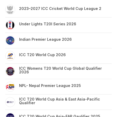
2023–2027 ICC Cricket World Cup League 2
Under Lights T20I Series 2026
Indian Premier League 2026
ICC T20 World Cup 2026
ICC Womens T20 World Cup Global Qualifier
2026
NPL- Nepal Premier League 2025
ICC T20 World Cup Asia & East Asia-Pacific
Qualifier
ICC T20 World Cup Asia-EAP Qaulifier 2025