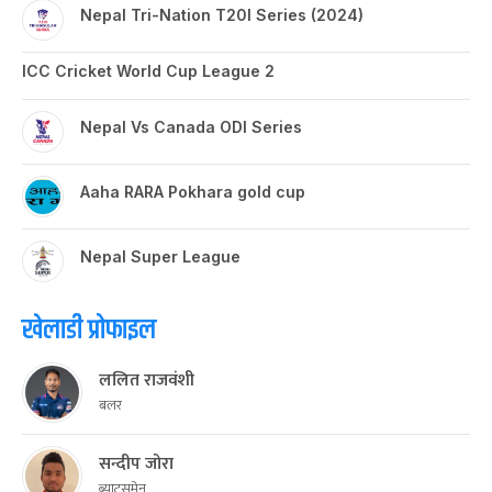
Nepal Tri-Nation T20I Series (2024)
ICC Cricket World Cup League 2
Nepal Vs Canada ODI Series
Aaha RARA Pokhara gold cup
Nepal Super League
खेलाडी प्रोफाइल
ललित राजवंशी
बलर
सन्दीप जोरा
ब्याट्समेन