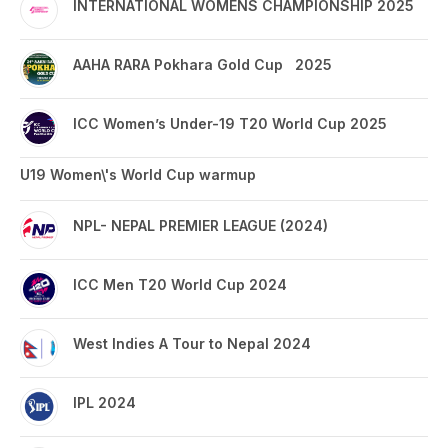
INTERNATIONAL WOMENS CHAMPIONSHIP 2025
AAHA RARA Pokhara Gold Cup 2025
ICC Women’s Under-19 T20 World Cup 2025
U19 Women\'s World Cup warmup
NPL- NEPAL PREMIER LEAGUE (2024)
ICC Men T20 World Cup 2024
West Indies A Tour to Nepal 2024
IPL 2024