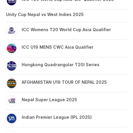
Unity Cup Nepal vs West Indies 2025
ICC Womens T20 World Cup Asia Qualifier
ICC U19 MENS CWC Asia Qualifier
Hongkong Quadrangular T20I Series
AFGHANISTAN U19 TOUR OF NEPAL 2025
Nepal Super League 2025
Indian Premier League (IPL 2025)