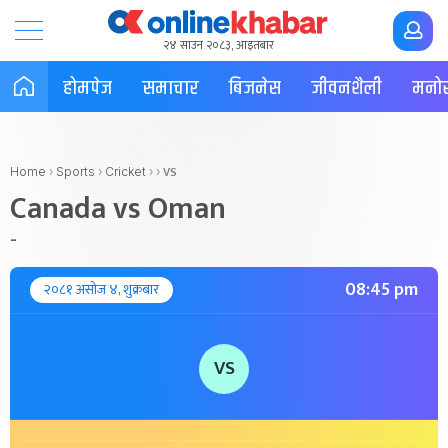
२४ साउन २०८३, आइतबार
होमपेज
समाचार
बिजनेस
जीवनशैली
मनोर
VS
Home
›
Sports
›
Cricket
›
›
Canada vs Oman
-
08:45 pm
२०८१ असोज ४, शुक्रबार
VS