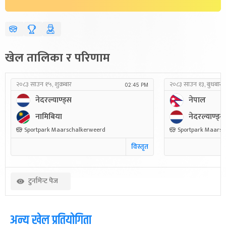
खेल तालिका र परिणाम
२०८३ साउन १५, शुक्रबार
२०८३ साउन १३, बुधबार
02:45 PM
नेदरल्याण्ड्स
नेपाल
नामिबिया
नेदरल्याण्ड्स
Sportpark Maarschalkerweerd
Sportpark Maarsc
विस्तृत
टुर्नामेन्ट पेज
अन्य खेल प्रतियोगिता