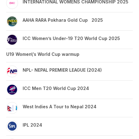
INTERNATIONAL WOMENS CHAMPIONSHIP 2025
AAHA RARA Pokhara Gold Cup 2025
ICC Women’s Under-19 T20 World Cup 2025
U19 Women\'s World Cup warmup
NPL- NEPAL PREMIER LEAGUE (2024)
ICC Men T20 World Cup 2024
West Indies A Tour to Nepal 2024
IPL 2024