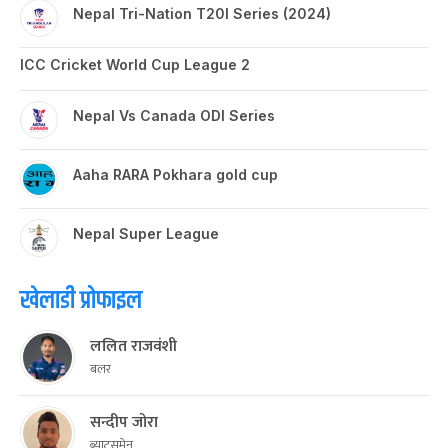
Nepal Tri-Nation T20I Series (2024)
ICC Cricket World Cup League 2
Nepal Vs Canada ODI Series
Aaha RARA Pokhara gold cup
Nepal Super League
खेलाडी प्रोफाइल
ललित राजवंशी
बलर
सन्दीप जोरा
ब्याट्समेन