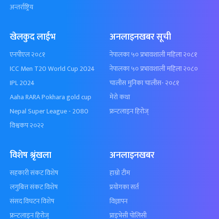
अन्तर्राष्ट्रिय
खेलकुद लाईभ
अनलाइनखबर सूची
एनपीएल २०८१
नेपालका ५० प्रभावशाली महिला २०८१
ICC Men T20 World Cup 2024
नेपालका ५० प्रभावशाली महिला २०८०
IPL 2024
चालीस मुनिका चालीस- २०८१
Aaha RARA Pokhara gold cup
मेरो कथा
Nepal Super League - 2080
फ्रन्टलाइन हिरोज्
विश्वकप २०२२
विशेष श्रृंखला
अनलाइनखबर
सहकारी संकट विशेष
हाम्रो टीम
लगुबित्त संकट विशेष
प्रयोगका सर्त
संसद विघटन विशेष
विज्ञापन
फ्रन्टलाइन हिरोज्
प्राइभेसी पोलिसी