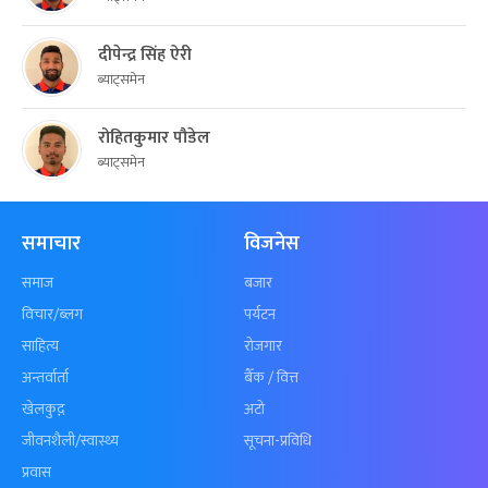
दीपेन्द्र सिंह ऐरी
ब्याट्समेन
रोहितकुमार पौडेल
ब्याट्समेन
समाचार
विजनेस
समाज
बजार
विचार/ब्लग
पर्यटन
साहित्य
रोजगार
अन्तर्वार्ता
बैँक / वित्त
खेलकुद़़
अटो
जीवनशैली/स्वास्थ्य
सूचना-प्रविधि
प्रवास