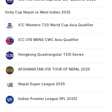
Unity Cup Nepal vs West Indies 2025
ICC Womens T20 World Cup Asia Qualifier
ICC U19 MENS CWC Asia Qualifier
Hongkong Quadrangular T20I Series
AFGHANISTAN U19 TOUR OF NEPAL 2025
Nepal Super League 2025
Indian Premier League (IPL 2025)