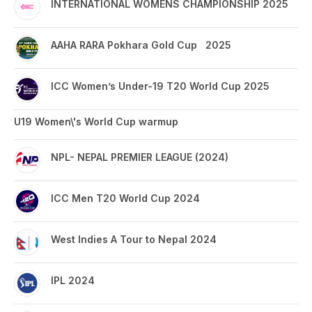
INTERNATIONAL WOMENS CHAMPIONSHIP 2025
AAHA RARA Pokhara Gold Cup 2025
ICC Women’s Under-19 T20 World Cup 2025
U19 Women\'s World Cup warmup
NPL- NEPAL PREMIER LEAGUE (2024)
ICC Men T20 World Cup 2024
West Indies A Tour to Nepal 2024
IPL 2024