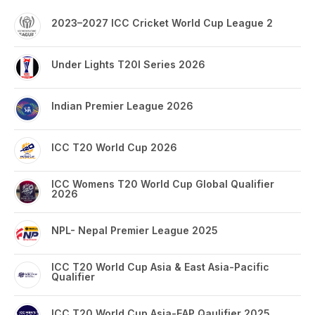
2023–2027 ICC Cricket World Cup League 2
Under Lights T20I Series 2026
Indian Premier League 2026
ICC T20 World Cup 2026
ICC Womens T20 World Cup Global Qualifier
2026
NPL- Nepal Premier League 2025
ICC T20 World Cup Asia & East Asia-Pacific
Qualifier
ICC T20 World Cup Asia-EAP Qaulifier 2025