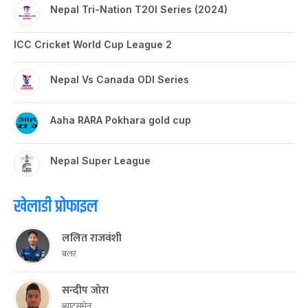
Nepal Tri-Nation T20I Series (2024)
ICC Cricket World Cup League 2
Nepal Vs Canada ODI Series
Aaha RARA Pokhara gold cup
Nepal Super League
खेलाडी प्रोफाइल
ललित राजवंशी
बलर
सन्दीप जोरा
ब्याट्समेन