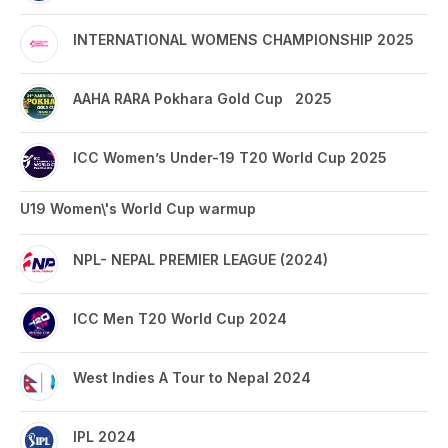
INTERNATIONAL WOMENS CHAMPIONSHIP 2025
AAHA RARA Pokhara Gold Cup 2025
ICC Women’s Under-19 T20 World Cup 2025
U19 Women\'s World Cup warmup
NPL- NEPAL PREMIER LEAGUE (2024)
ICC Men T20 World Cup 2024
West Indies A Tour to Nepal 2024
IPL 2024