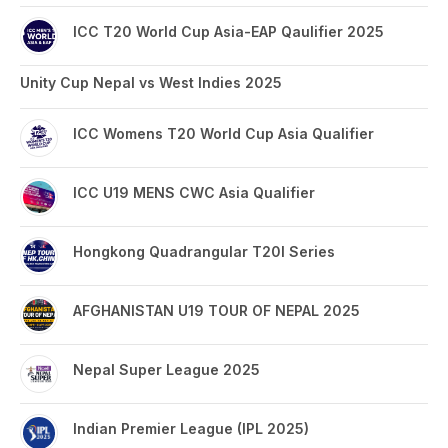
ICC T20 World Cup Asia-EAP Qaulifier 2025
Unity Cup Nepal vs West Indies 2025
ICC Womens T20 World Cup Asia Qualifier
ICC U19 MENS CWC Asia Qualifier
Hongkong Quadrangular T20I Series
AFGHANISTAN U19 TOUR OF NEPAL 2025
Nepal Super League 2025
Indian Premier League (IPL 2025)