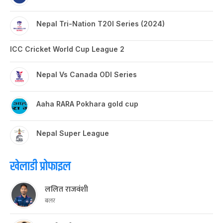
Nepal Tri-Nation T20I Series (2024)
ICC Cricket World Cup League 2
Nepal Vs Canada ODI Series
Aaha RARA Pokhara gold cup
Nepal Super League
खेलाडी प्रोफाइल
ललित राजवंशी
बलर