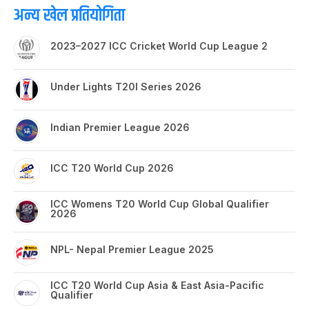
अन्य खेल प्रतियोगिता
2023–2027 ICC Cricket World Cup League 2
Under Lights T20I Series 2026
Indian Premier League 2026
ICC T20 World Cup 2026
ICC Womens T20 World Cup Global Qualifier
2026
NPL- Nepal Premier League 2025
ICC T20 World Cup Asia & East Asia-Pacific
Qualifier