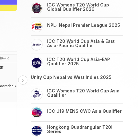
ICC Womens T20 World Cup
Global Qualifier 2026
NPL- Nepal Premier League 2025
ICC T20 World Cup Asia & East
Asia-Pacific Qualifier
सोमबार
२०८३ साउन ९, शनिबार
02:45 PM
ICC T20 World Cup Asia-EAP
Qaulifier 2025
या
नामिबिया
नेदरल्याण्ड्स
Unity Cup Nepal vs West Indies 2025
Maarschalkerweerd
Sportpark Maarschalkerweerd
ICC Womens T20 World Cup Asia
Qualifier
विस्तृत
ICC U19 MENS CWC Asia Qualifier
Hongkong Quadrangular T20I
Series