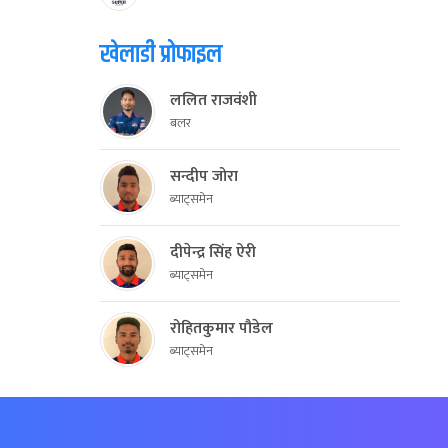
खेलाडी प्रोफाइल
ललित राजवंशी
बलर
सन्दीप जोरा
ब्याट्समेन
दीपेन्द्र सिंह ऐरी
ब्याट्समेन
रोहितकुमार पौडेल
ब्याट्समेन