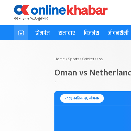
२२ साउन २०८३, शुक्रबार
होमपेज
समाचार
बिजनेस
जीवनशैली
VS
Home
›
Sports
›
Cricket
›
›
Oman vs Netherlan
-
२०८१ कात्तिक २६, सोमबार