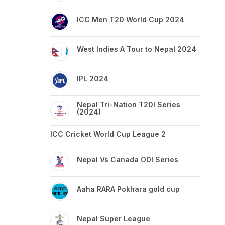
ICC Men T20 World Cup 2024
West Indies A Tour to Nepal 2024
IPL 2024
Nepal Tri-Nation T20I Series
(2024)
ICC Cricket World Cup League 2
Nepal Vs Canada ODI Series
Aaha RARA Pokhara gold cup
Nepal Super League