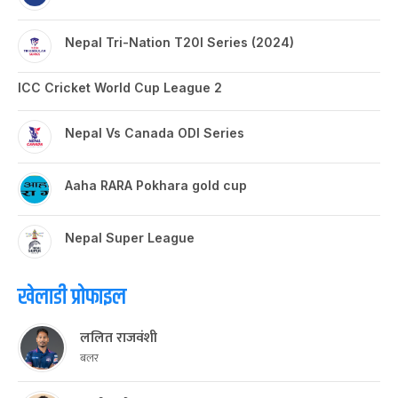
Nepal Tri-Nation T20I Series (2024)
ICC Cricket World Cup League 2
Nepal Vs Canada ODI Series
Aaha RARA Pokhara gold cup
Nepal Super League
खेलाडी प्रोफाइल
ललित राजवंशी
बलर