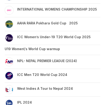
INTERNATIONAL WOMENS CHAMPIONSHIP 2025
AAHA RARA Pokhara Gold Cup 2025
ICC Women’s Under-19 T20 World Cup 2025
U19 Women\'s World Cup warmup
NPL- NEPAL PREMIER LEAGUE (2024)
ICC Men T20 World Cup 2024
West Indies A Tour to Nepal 2024
IPL 2024