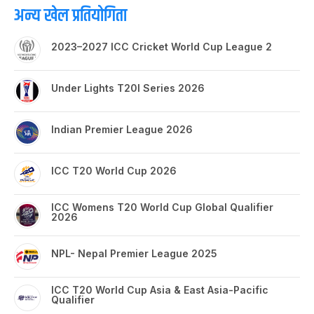
अन्य खेल प्रतियोगिता
2023–2027 ICC Cricket World Cup League 2
Under Lights T20I Series 2026
Indian Premier League 2026
ICC T20 World Cup 2026
ICC Womens T20 World Cup Global Qualifier
2026
NPL- Nepal Premier League 2025
ICC T20 World Cup Asia & East Asia-Pacific
Qualifier