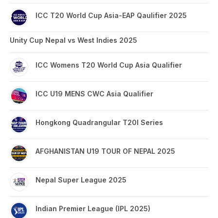
ICC T20 World Cup Asia-EAP Qaulifier 2025
Unity Cup Nepal vs West Indies 2025
ICC Womens T20 World Cup Asia Qualifier
ICC U19 MENS CWC Asia Qualifier
Hongkong Quadrangular T20I Series
AFGHANISTAN U19 TOUR OF NEPAL 2025
Nepal Super League 2025
Indian Premier League (IPL 2025)