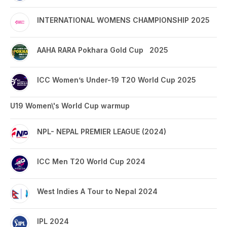
INTERNATIONAL WOMENS CHAMPIONSHIP 2025
AAHA RARA Pokhara Gold Cup 2025
ICC Women’s Under-19 T20 World Cup 2025
U19 Women\'s World Cup warmup
NPL- NEPAL PREMIER LEAGUE (2024)
ICC Men T20 World Cup 2024
West Indies A Tour to Nepal 2024
IPL 2024