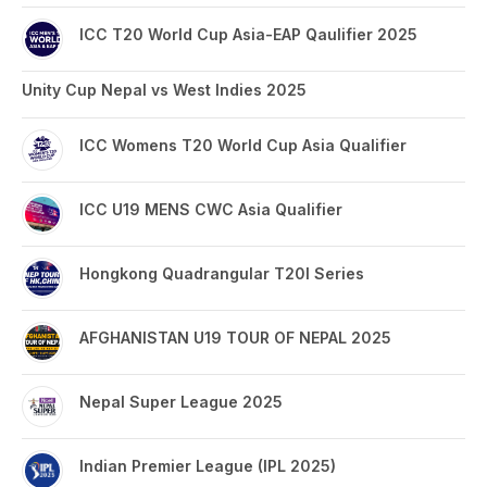
ICC T20 World Cup Asia-EAP Qaulifier 2025
Unity Cup Nepal vs West Indies 2025
ICC Womens T20 World Cup Asia Qualifier
ICC U19 MENS CWC Asia Qualifier
Hongkong Quadrangular T20I Series
AFGHANISTAN U19 TOUR OF NEPAL 2025
Nepal Super League 2025
Indian Premier League (IPL 2025)