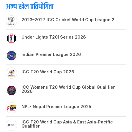
अन्य खेल प्रतियोगिता
2023–2027 ICC Cricket World Cup League 2
Under Lights T20I Series 2026
Indian Premier League 2026
ICC T20 World Cup 2026
ICC Womens T20 World Cup Global Qualifier
2026
NPL- Nepal Premier League 2025
ICC T20 World Cup Asia & East Asia-Pacific
Qualifier