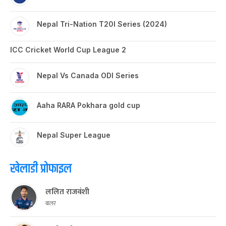
Nepal Tri-Nation T20I Series (2024)
ICC Cricket World Cup League 2
Nepal Vs Canada ODI Series
Aaha RARA Pokhara gold cup
Nepal Super League
खेलाडी प्रोफाइल
ललित राजवंशी
बलर