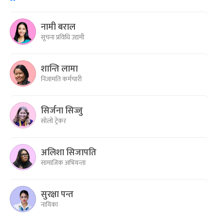
नामी बराल
सूचना प्रविधि उद्यमी
शान्ति लामा
निजामति कर्मचारी
सिर्जना सिज्जु
सोलो ट्रेकर
अलिशा सिजापति
सामाजिक अभियन्ता
सुरक्षा पन्त
नायिका