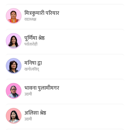
मित्रकुमारी परियार
वडाध्यक्ष
पूर्णिमा श्रेष्ठ
पर्वतारोही
मनिषा द्वा
खगोलविद्
भावना पुलामीमगर
उद्यमी
अलिसा श्रेष्ठ
उद्यमी