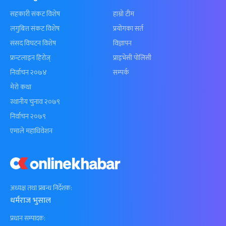
सहकारी संकट विशेष
हाम्रो टीम
लगुबित्त संकट विशेष
प्रयोगका सर्त
संसद विघटन विशेष
विज्ञापन
फ्रन्टलाइन हिरोज्
प्राइभेसी पोलिसी
निर्वाचन २०७४
सम्पर्क
मेरो कथा
स्थानीय चुनाव २०७९
निर्वाचन २०७९
एमाले महाधिवेशन
अध्यक्ष तथा प्रबन्ध निर्देशक:
धर्मराज भुसाल
प्रधान सम्पादक: