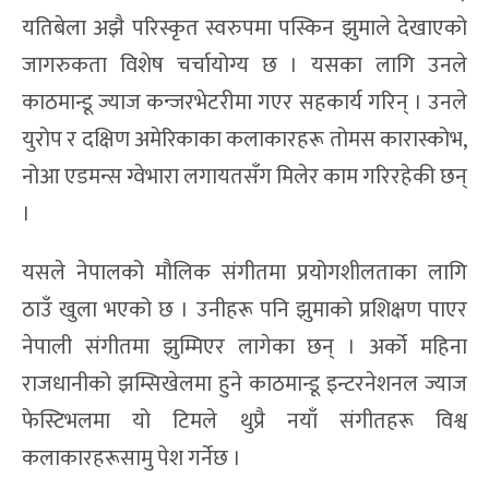
यतिबेला अझै परिस्कृत स्वरुपमा पस्किन झुमाले देखाएको
जागरुकता विशेष चर्चायोग्य छ । यसका लागि उनले
काठमान्डू ज्याज कन्जरभेटरीमा गएर सहकार्य गरिन् । उनले
युरोप र दक्षिण अमेरिकाका कलाकारहरू तोमस कारास्कोभ,
नोआ एडमन्स ग्वेभारा लगायतसँग मिलेर काम गरिरहेकी छन्
।
यसले नेपालको मौलिक संगीतमा प्रयोगशीलताका लागि
ठाउँ खुला भएको छ । उनीहरू पनि झुमाको प्रशिक्षण पाएर
नेपाली संगीतमा झुम्मिएर लागेका छन् । अर्को महिना
राजधानीको झम्सिखेलमा हुने काठमान्डू इन्टरनेशनल ज्याज
फेस्टिभलमा यो टिमले थुप्रै नयाँ संगीतहरू विश्व
कलाकारहरूसामु पेश गर्नेछ ।