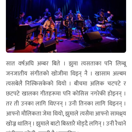
सात वर्षअघि अम्बर बिते । झुमा त्यसताका पनि लिम्बू
जनजातीय संगीतको खोजीमा थिइन् नै । खासाम अल्बम
त्यसबेलै निस्किसकेको थियो । बीचमा अलिक चटपटे र
छटपटे खालका गीतहरूमा पनि कोसिस नगरेकी होइनन् ।
तर ती उनका लागि थिएनन् । उनी तिनका लागि थिइनन् ।
आफ्नो मौलिकता जेमा थियो, झुमाले त्यसैमा आफ्नो सामथ्र्य
खोज्न थालिन् । झुमाले बाटो बिस्तारै मोड्दै लगिन् । उनी रैथाने