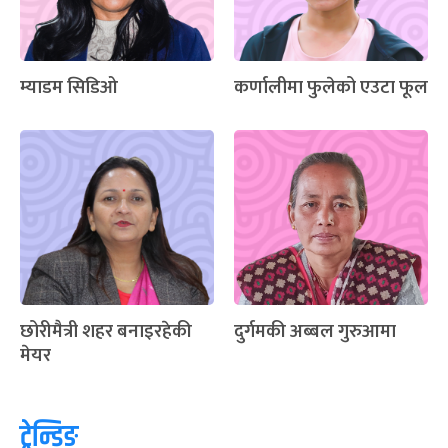
म्याडम सिडिओ
कर्णालीमा फुलेको एउटा फूल
छोरीमैत्री शहर बनाइरहेकी
दुर्गमकी अब्बल गुरुआमा
मेयर
ट्रेन्डिङ