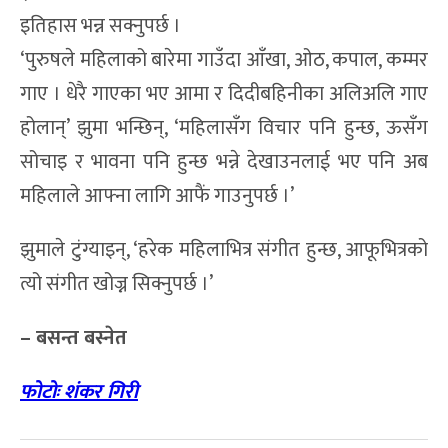
इतिहास भन्न सक्नुपर्छ ।
‘पुरुषले महिलाको बारेमा गाउँदा आँखा, ओठ, कपाल, कम्मर
गाए । धेरै गाएका भए आमा र दिदीबहिनीका अलिअलि गाए
होलान्’ झुमा भन्छिन्, ‘महिलासँग विचार पनि हुन्छ, ऊसँग
सोचाइ र भावना पनि हुन्छ भन्ने देखाउनलाई भए पनि अब
महिलाले आफ्ना लागि आफैं गाउनुपर्छ ।’
झुमाले टुंग्याइन्, ‘हरेक महिलाभित्र संगीत हुन्छ, आफूभित्रको
त्यो संगीत खोज्न सिक्नुपर्छ ।’
– बसन्त बस्नेत
फोटोः शंकर गिरी