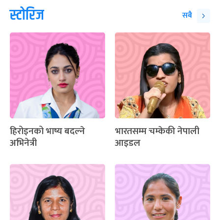
स्टोरिज
सबै
हिरोइनको भाष्य बदल्ने
भारतसम्म चम्केकी नेपाली
अभिनेत्री
आइडल