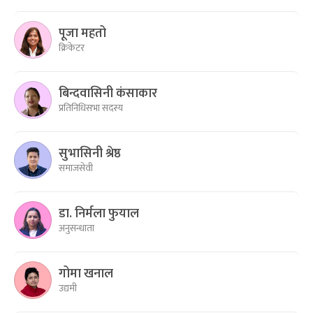
पूजा महतो
क्रिकेटर
बिन्दवासिनी कंसाकार
प्रतिनिधिसभा सदस्य
सुभासिनी श्रेष्ठ
समाजसेवी
डा. निर्मला फुयाल
अनुसन्धाता
गोमा खनाल
उद्यमी