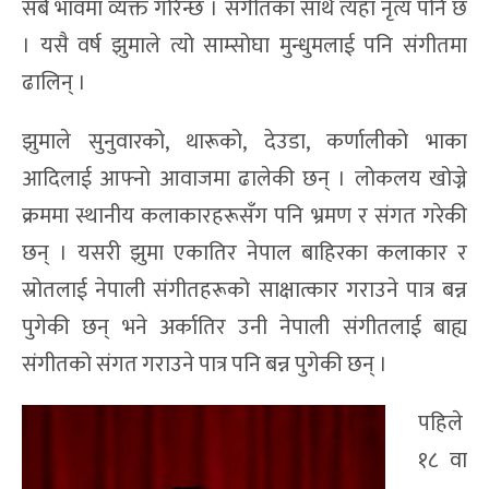
सबै भावमा व्यक्त गरिन्छ । संगीतका साथै त्यहाँ नृत्य पनि छ
। यसै वर्ष झुमाले त्यो साम्सोघा मुन्धुमलाई पनि संगीतमा
ढालिन् ।
झुमाले सुनुवारको, थारूको, देउडा, कर्णालीको भाका
आदिलाई आफ्नो आवाजमा ढालेकी छन् । लोकलय खोज्ने
क्रममा स्थानीय कलाकारहरूसँग पनि भ्रमण र संगत गरेकी
छन् । यसरी झुमा एकातिर नेपाल बाहिरका कलाकार र
स्रोतलाई नेपाली संगीतहरूको साक्षात्कार गराउने पात्र बन्न
पुगेकी छन् भने अर्कातिर उनी नेपाली संगीतलाई बाह्य
संगीतको संगत गराउने पात्र पनि बन्न पुगेकी छन् ।
पहिले
१८ वा