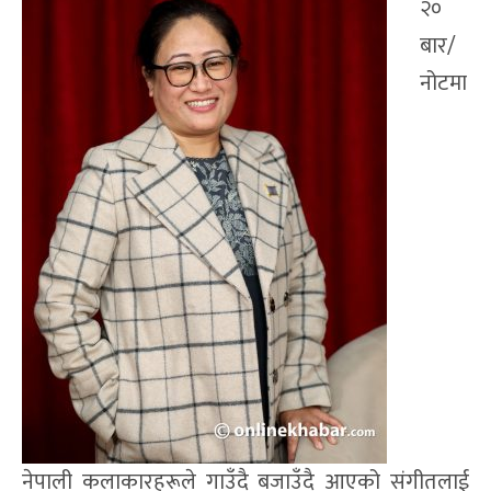
२०
बार/
नोटमा
नेपाली कलाकारहरूले गाउँदै बजाउँदै आएको संगीतलाई