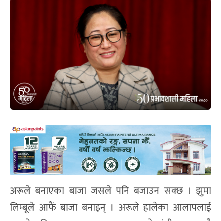
अरूले बनाएका बाजा जसले पनि बजाउन सक्छ । झुमा
लिम्बूले आफैं बाजा बनाइन् । अरूले हालेका आलापलाई