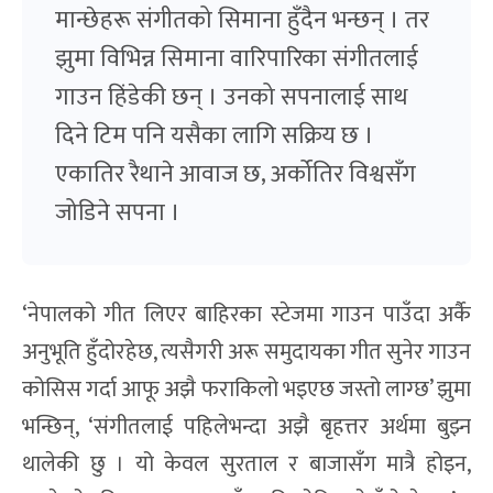
मान्छेहरू संगीतको सिमाना हुँदैन भन्छन् । तर
झुमा विभिन्न सिमाना वारिपारिका संगीतलाई
गाउन हिंडेकी छन् । उनको सपनालाई साथ
दिने टिम पनि यसैका लागि सक्रिय छ ।
एकातिर रैथाने आवाज छ, अर्कोतिर विश्वसँग
जोडिने सपना ।
‘नेपालको गीत लिएर बाहिरका स्टेजमा गाउन पाउँदा अर्कै
अनुभूति हुँदोरहेछ, त्यसैगरी अरू समुदायका गीत सुनेर गाउन
कोसिस गर्दा आफू अझै फराकिलो भइएछ जस्तो लाग्छ’ झुमा
भन्छिन्, ‘संगीतलाई पहिलेभन्दा अझै बृहत्तर अर्थमा बुझ्न
थालेकी छु । यो केवल सुरताल र बाजासँग मात्रै होइन,