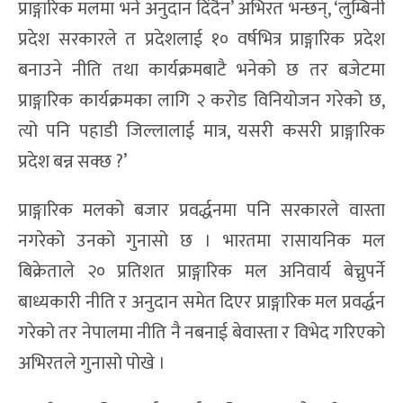
प्राङ्गारिक मलमा भने अनुदान दिंदैन’ अभिरत भन्छन्, ‘लुम्बिनी
प्रदेश सरकारले त प्रदेशलाई १० वर्षभित्र प्राङ्गारिक प्रदेश
बनाउने नीति तथा कार्यक्रमबाटै भनेको छ तर बजेटमा
प्राङ्गारिक कार्यक्रमका लागि २ करोड विनियोजन गरेको छ,
त्यो पनि पहाडी जिल्लालाई मात्र, यसरी कसरी प्राङ्गारिक
प्रदेश बन्न सक्छ ?’
प्राङ्गारिक मलको बजार प्रवर्द्धनमा पनि सरकारले वास्ता
नगरेको उनको गुनासो छ । भारतमा रासायनिक मल
बिक्रेताले २० प्रतिशत प्राङ्गारिक मल अनिवार्य बेच्नुपर्ने
बाध्यकारी नीति र अनुदान समेत दिएर प्राङ्गारिक मल प्रवर्द्धन
गरेको तर नेपालमा नीति नै नबनाई बेवास्ता र विभेद गरिएको
अभिरतले गुनासो पोखे ।