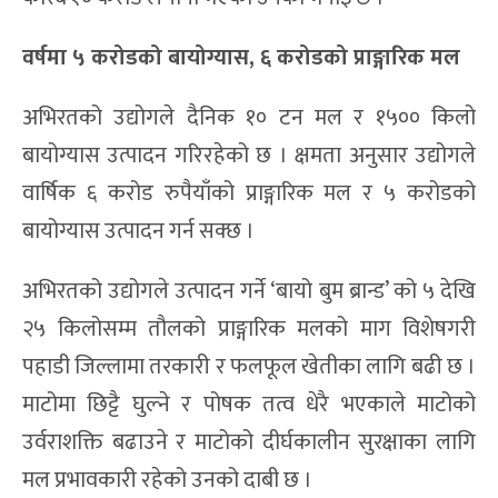
वर्षमा ५ करोडको बायोग्यास, ६ करोडको प्राङ्गारिक मल
अभिरतको उद्योगले दैनिक १० टन मल र १५०० किलो
बायोग्यास उत्पादन गरिरहेको छ । क्षमता अनुसार उद्योगले
वार्षिक ६ करोड रुपैयाँको प्राङ्गारिक मल र ५ करोडको
बायोग्यास उत्पादन गर्न सक्छ ।
अभिरतको उद्योगले उत्पादन गर्ने ‘बायो बुम ब्रान्ड’ को ५ देखि
२५ किलोसम्म तौलको प्राङ्गारिक मलको माग विशेषगरी
पहाडी जिल्लामा तरकारी र फलफूल खेतीका लागि बढी छ ।
माटोमा छिट्टै घुल्ने र पोषक तत्व धेरै भएकाले माटोको
उर्वराशक्ति बढाउने र माटोको दीर्घकालीन सुरक्षाका लागि
मल प्रभावकारी रहेको उनको दाबी छ ।