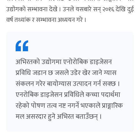
उद्योगको सम्भावना देखे । उनले यसबारे सन् २०१६ देखि दुई
वर्ष तथ्यांक र सम्भावना अध्ययन गरे ।
अभिरतको उद्योगमा एनोरोबिक डाइजेसन
प्रविधि जडान छ जसले उडेर खेर जाने ग्यास
संकलन गरेर बायोग्यास उत्पादन गर्न सक्छ ।
एनरोबिक डाइजेसन प्रविधिले कच्चा पदार्थमा
रहेको पोषण तत्व नष्ट नगर्ने भएकाले प्राङ्गारिक
मल असरदार हुने अभिरत बताउँछन् ।