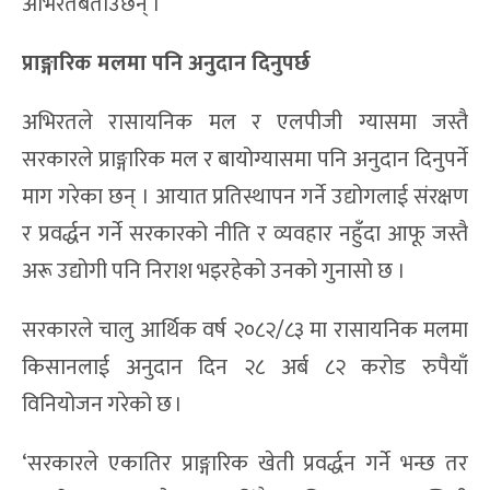
अभिरतबताउँछन् ।
प्राङ्गारिक मलमा पनि अनुदान दिनुपर्छ
अभिरतले रासायनिक मल र एलपीजी ग्यासमा जस्तै
सरकारले प्राङ्गारिक मल र बायोग्यासमा पनि अनुदान दिनुपर्ने
माग गरेका छन् । आयात प्रतिस्थापन गर्ने उद्योगलाई संरक्षण
र प्रवर्द्धन गर्ने सरकारको नीति र व्यवहार नहुँदा आफू जस्तै
अरू उद्योगी पनि निराश भइरहेको उनको गुनासो छ ।
सरकारले चालु आर्थिक वर्ष २०८२/८३ मा रासायनिक मलमा
किसानलाई अनुदान दिन २८ अर्ब ८२ करोड रुपैयाँ
विनियोजन गरेको छ ।
‘सरकारले एकातिर प्राङ्गारिक खेती प्रवर्द्धन गर्ने भन्छ तर