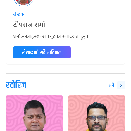
लेखक
टोपराज शर्मा
शर्मा अनलाइनखबरका बुटवल संवाददाता हुन् ।
लेखकको सबै आर्टिकल
स्टोरिज
सबै