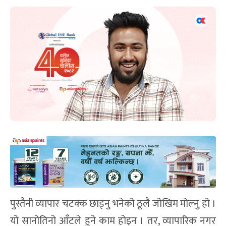
पुस्तैनी व्यापार चटक्क छाड्नु भनेको ठूलै जोखिम मोल्नु हो ।
यो सानोतिनो आँटले हुने काम होइन । तर, व्यापारिक नगर