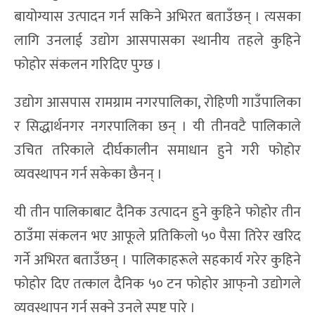
बायोग्यास उत्पादन गर्न सकिने अभिरत बताउँछन् । त्यसका
लागि उनलाई उद्योग आसपासका स्थानीय तहले कुहिने
फोहोर संकलन गरिदिए पुग्छ ।
उद्योग आसपास रामग्राम नगरपालिका, रोहिणी गाउँपालिका
र सिद्धार्थनगर नगरपालिका छन् । यी तीनवटै पालिकाले
उचित तरिकाले दीर्घकालीन समाधान हुने गरी फोहोर
व्यवस्थापन गर्न सकेका छैनन् ।
यी तीन पालिकाबाट दैनिक उत्पादन हुने कुहिने फोहोर तीन
ठाउँमा संकलन भए आफूले प्रतिकिलो ५० पैसा तिरेर खरिद
गर्ने अभिरत बताउँछन् । पालिकाहरूले सहकार्य गरेर कुहिने
फोहोर दिए तत्काल दैनिक ५० टन फोहोर आफ्‌नो उद्योगले
व्यवस्थापन गर्न सक्ने उनले स्पष्ट पारे ।