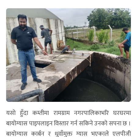
यसो हुँदा कम्तीमा रामग्राम नगरपालिकाभरि घरघरमा
बायोग्यास पाइपलाइन विस्तार गर्न सकिने उनको सपना छ ।
बायोग्यास कार्बन र धुवाँमुक्त ग्यास भएकाले एलपीजी