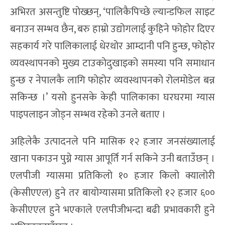
अभिरत असन्तुष्टि पोख्छन्, ‘पालिकैपिच्छे ल्यान्डफिल साइट
बनाउन सम्भव छैन, बरु हाम्रो उद्योगलाई कुहिने फोहोर दिएर
सहकार्य गरे पालिकालाई धेरथोर आम्दानी पनि हुन्छ, फोहोर
व्यवस्थापनको मुख्य टाउकोदुखाइको समस्या पनि समाधान
हुन्छ र नेपालकै लागि फोहोर व्यवस्थापनको रोलमोडेल बन्न
सकिन्छ ।’ यसो हुनसके केही पालिकाका घरघरमा ग्यास
पाइपलाइन जोड्न सम्भव रहेको उनले बताए ।
अहिलेकै उत्पादनले पनि मासिक १२ हजार जनसंख्यालाई
खाना पकाउन पुग्ने ग्यास आपूर्ति गर्न सकिने उनी बताउँछन् ।
एलपीजी ग्यासमा प्रतिकिलो १० हजार किलो क्यालोरी
(केसीएएल) हुने तर बायोग्यासमा प्रतिकिलो १२ हजार ६००
केसीएएल हुने भएकाले एलपीजीभन्दा बढी प्रभावकारी हुने