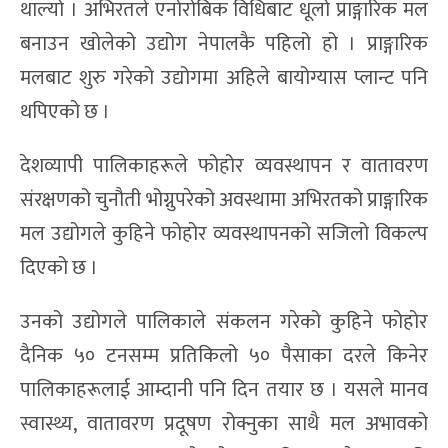
थाल्यो । अभिरतले एनोरोबिक विधिबाट धूलो प्राङ्गारिक मल
बनाउन खोलेको उद्योग नेपालकै पहिलो हो । प्राङ्गारिक
मलबाट शुरु गरेको उद्योगमा अहिले बायोग्यास प्लान्ट पनि
थपिएको छ ।
देशव्यापी पालिकाहरूले फोहोर व्यवस्थापन र वातावरण
संरक्षणको चुनौती भोग्नुपरेको अवस्थामा अभिरतको प्राङ्गारिक
मल उद्योगले कुहिने फोहोर व्यवस्थापनको सजिलो विकल्प
दिएको छ ।
उनको उद्योगले पालिकाले संकलन गरेको कुहिने फोहोर
दैनिक ५० टनसम्म प्रतिकिलो ५० पैसाका दरले किनेर
पालिकाहरूलाई आम्दानी पनि दिन तयार छ । यसले मानव
स्वास्थ्य, वातावरण प्रदूषण रोक्नुका साथै मल अभावको