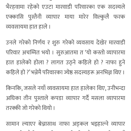
भैरहवामा रहेको एउटा मारवाडी परिवारका एक सदस्यले
एक्कासि पुस्तैनी व्यापार माया मारेर विल्कुलै फरक
व्यवसायमा हात हाले ।
उनले गरेको निर्णय र शुरु गरेको व्यवसाय देखेर मारवाडी
परिवार अचम्मित भयो । सुरुआतमा त ‘यो कस्तो व्यापारमा
हात हालेको होला ? लागत उठ्ने कहिले हो ? नाफा हुने
कहिले हो ?’ भन्नेमै परिवारका ज्येष्ठ सदस्यहरू अनभिज्ञ थिए ।
किनकि, जसले नयाँ व्यवसायमा हात हालेका थिए, उनीभन्दा
अघिका तीन पुस्ताले कपडा व्यापार गर्दै मसला व्यापारमा
तरक्की जो गरेको थियो ।
सामान ल्याएर बेच्नासाथ नाफा अड्कल भइहाल्ने व्यापार