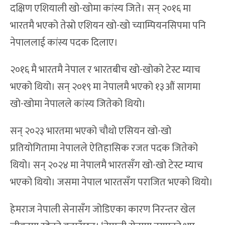
दक्षिण एशियाली खो-खोमा कांस्य जिते। सन् २०१६ मा
भारतमै भएको तेस्रो एशियन खो-खो च्याम्पियनसिपमा पनि
नेपाललाई कांस्य पदक दिलाए।
२०१६ मै भारतमै नेपाल र भारतबीच खो-खोको टेस्ट म्याच
भएको थियो। सन् २०१९ मा नेपालमै भएको १३औं सागमा
खो-खोमा नेपालले कांस्य जितेको थियो।
सन् २०२३ भारतमा भएको चौथो एसियन खो-खो
प्रतियोगितामा नेपालले ऐतिहासिक रजत पदक जितेको
थियो। सन् २०२४ मा नेपालमै भारतसँग खो-खो टेस्ट म्याच
भएको थियो। जसमा नेपाल भारतसँग पराजित भएको थियो।
हेमराज नेपाली सेनासँग जोडिएका कारण निरन्तर खेल