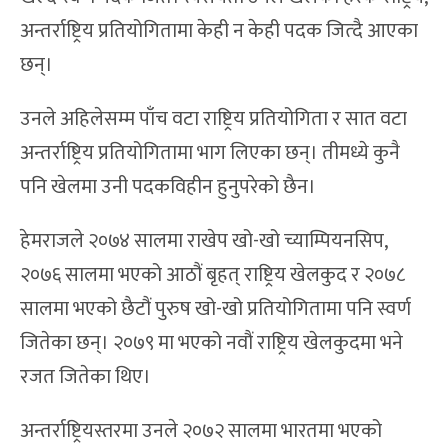
अन्तर्राष्ट्रिय प्रतियोगितामा केही न केही पदक जित्दै आएका
छन्।
उनले अहिलेसम्म पाँच वटा राष्ट्रिय प्रतियोगिता र सात वटा
अन्तर्राष्ट्रिय प्रतियोगितामा भाग लिएका छन्। तीमध्ये कुनै
पनि खेलमा उनी पदकविहीन हुनुपरेको छैन।
हेमराजले २०७४ सालमा राखेप खो-खो च्याम्पियनसिप,
२०७६ सालमा भएको आठौं बृहत् राष्ट्रिय खेलकुद र २०७८
सालमा भएको छैटौं पुरुष खो-खो प्रतियोगितामा पनि स्वर्ण
जितेका छन्। २०७९ मा भएको नवौं राष्ट्रिय खेलकुदमा भने
रजत जितेका थिए।
अन्तर्राष्ट्रियस्तरमा उनले २०७२ सालमा भारतमा भएको