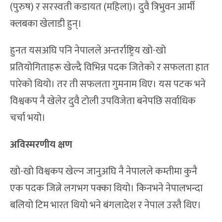
(पुरुष) र सरस्वती कडायत (महिला)। दुवै त्रिभुवन आर्मी
क्लबका खेलाडी हुन्।
हुनत यसअघि पनि नेपालले अन्तर्राष्ट्रिय खो-खो
प्रतियोगिताहरू खेल्दै विभिन्न पदक जितेको र सफलता हात
पारेको थियो। तर ती सफलता गुमनाम थिए। यस पटक भने
विश्वकप नै खेलेर दुवै टोली उपविजेता बनेपछि सर्वाधिक
चर्चा भयो।
अविस्मरणीय क्षण
खो-खो विश्वकप खेल्न जानुअघि नै नेपालले कम्तीमा कुनै
एक पदक जित्ने लगभग पक्का थियो। किनभने नेपालभन्दा
बलियो टिम भारत थियो भने बंगलादेश र नेपाल उस्तै थिए।