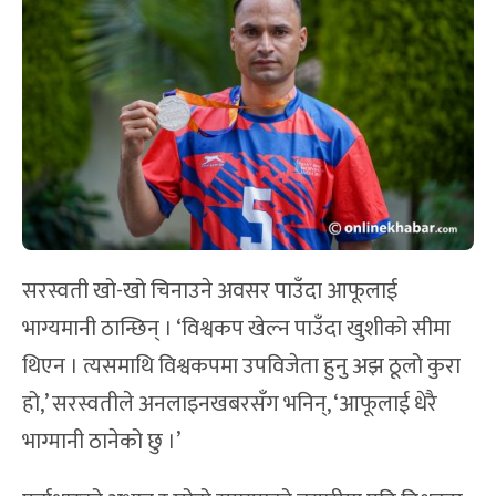
सरस्वती खो-खो चिनाउने अवसर पाउँदा आफूलाई
भाग्यमानी ठान्छिन् । ‘विश्वकप खेल्न पाउँदा खुशीको सीमा
थिएन । त्यसमाथि विश्वकपमा उपविजेता हुनु अझ ठूलो कुरा
हो,’ सरस्वतीले अनलाइनखबरसँग भनिन्, ‘आफूलाई धेरै
भाग्मानी ठानेको छु ।’