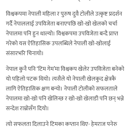
विश्वकपमा नेपाली महिला र पुरुष दुवै टोलीले उत्कृष्ट प्रदर्शन
गर्दै नेपाललाई उपविजेता बनाएपछि खो-खो खेलको चर्चा
नेपालमा पनि हुन थाल्यो। विश्वकपमा उपविजेता बन्दै प्राप्त
गरेको यस ऐतिहासिक उपलब्धिले नेपाली खो-खोलाई
संसारभरि चिनायो।
नेपाल कुनै पनि ‘टिम गेम’मा विश्वकप खेलेर उपविजेता बनेको
यो पहिलो पटक थियो। त्यसैले यो नेपाली खेलकुद क्षेत्रकै
लागि ऐतिहासिक क्षण बन्यो। नेपाली टोलीको सफलताले
नेपालमा खो-खो पनि खेलिन्छ र खो-खो खेलाडी पनि छन् भन्ने
सन्देश राम्रोसँग दियो।
त्यो सफलता दिलाउने टिमका कप्तान थिए- हेमराज पनेरु