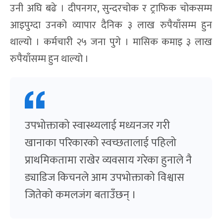
उनी अघि बढे । दीपनगर, सुन्दरचोक र ट्राफिक चोकसम्म
आइपुग्दा उनको व्यापार दैनिक ३ लाख रुपैयाँसम्म हुन
थाल्यो । कर्मचारी २५ जना पुगे । मासिक कमाइ ३ लाख
रुपैयाँसम्म हुन थाल्यो ।
उपभोक्ताको स्वास्थ्यलाई मध्यनजर गरी
खानाका परिकारको स्वच्छतालाई पहिलो
प्राथमिकतामा राखेर व्यवसाय गरेका हुनाले नै
ड्याडिज किचनले आम उपभोक्ताको विश्वास
जितेको कमलजंग बताउँछन् ।