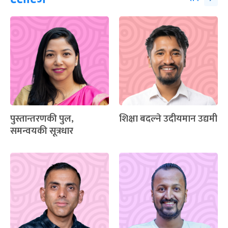
पुस्तान्तरणकी पुल,
शिक्षा बदल्ने उदीयमान उद्यमी
समन्वयकी सूत्रधार