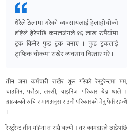
धेरैले ठेलामा गरेको व्यवसायलाई हेलाहोचोको
दृष्टिले हेरेपछि कमलजंगले १६ लाख रुपैयाँमा
ट्रक किनेर फुड ट्रक बनाए । फुड ट्रकलाई
ट्राफिक चोकमा राखेर व्यवसाय विस्तार गरे ।
तीन जना कर्मचारी राखेर शुरू गरेको रेस्टुरेन्टमा मम,
चाउमिन, परौठा, लस्सी, चाइनिज परिकार बेच्न थाले ।
ग्राहकको रुचि र मागअनुसार उनी परिकारको मेनु फेरिरहन्थे
।
रेस्टुरेन्ट तीन महिना त राम्रै चल्यो । तर कामदारले छाडेपछि