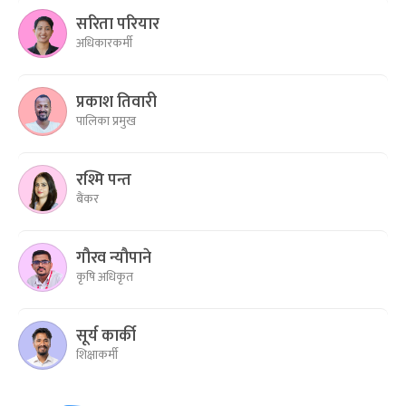
सरिता परियार
अधिकारकर्मी
प्रकाश तिवारी
पालिका प्रमुख
रश्मि पन्त
बैंकर
गौरव न्यौपाने
कृषि अधिकृत
सूर्य कार्की
शिक्षाकर्मी