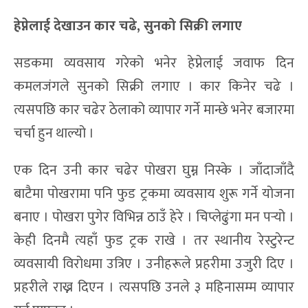
हेप्नेलाई देखाउन कार चढे, सुनको सिक्री लगाए
सडकमा व्यवसाय गरेको भनेर हेप्नेलाई जवाफ दिन
कमलजंगले सुनको सिक्री लगाए । कार किनेर चढे ।
त्यसपछि कार चढेर ठेलाको व्यापार गर्ने मान्छे भनेर बजारमा
चर्चा हुन थाल्यो ।
एक दिन उनी कार चढेर पोखरा घुम्न निस्के । जाँदाजाँदै
बाटैमा पोखरामा पनि फुड ट्रकमा व्यवसाय शुरू गर्ने योजना
बनाए । पोखरा पुगेर विभिन्न ठाउँ हेरे । चिप्लेढुंगा मन पर्‍यो ।
केही दिनमै त्यहाँ फुड ट्रक राखे । तर स्थानीय रेस्टुरेन्ट
व्यवसायी विरोधमा उत्रिए । उनीहरूले प्रहरीमा उजुरी दिए ।
प्रहरीले राख्न दिएन । त्यसपछि उनले ३ महिनासम्म व्यापार