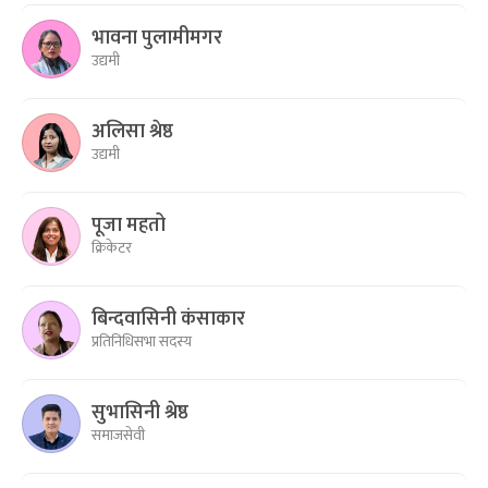
भावना पुलामीमगर
उद्यमी
अलिसा श्रेष्ठ
उद्यमी
पूजा महतो
क्रिकेटर
बिन्दवासिनी कंसाकार
प्रतिनिधिसभा सदस्य
सुभासिनी श्रेष्ठ
समाजसेवी