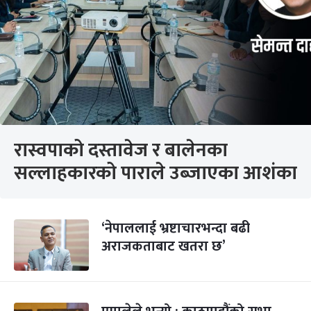
रास्वपाको दस्तावेज र बालेनका
सल्लाहकारको पाराले उब्जाएका आशंका
‘नेपाललाई भ्रष्टाचारभन्दा बढी
अराजकताबाट खतरा छ’