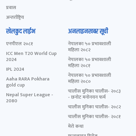
प्रवास
अन्तर्राष्ट्रिय
खेलकुद लाईभ
अनलाइनखबर सूची
एनपीएल २०८१
नेपालका ५० प्रभावशाली
महिला २०८२
ICC Men T20 World Cup
2024
नेपालका ५० प्रभावशाली
महिला २०८१
IPL 2024
नेपालका ५० प्रभावशाली
Aaha RARA Pokhara
महिला २०८०
gold cup
चालीस मुनिका चालीस- २०८३
Nepal Super League -
- छनोट मनोनयन फर्म
2080
चालीस मुनिका चालीस- २०८२
चालीस मुनिका चालीस- २०८१
मेरो कथा