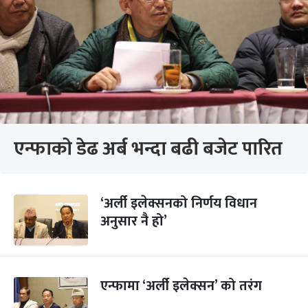
एन्फाको डेढ अर्ब भन्दा बढी बजेट पारित
‘अर्ली इलेक्सनको निर्णय विधान
अनुसार नै हो’
एन्फामा ‘अर्ली इलेक्सन’ को तरंग