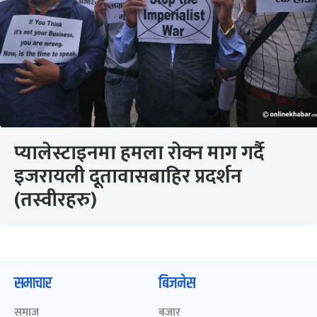
प्यालेस्टाइनमा हमला रोक्न माग गर्दै
इजरायली दूतावासबाहिर प्रदर्शन
(तस्वीरहरु)
समाचार
बिजनेस
समाज
बजार