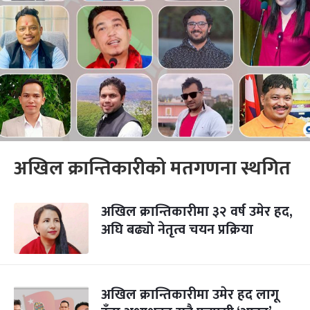
अखिल क्रान्तिकारीको मतगणना स्थगित
अखिल क्रान्तिकारीमा ३२ वर्ष उमेर हद,
अघि बढ्यो नेतृत्व चयन प्रक्रिया
अखिल क्रान्तिकारीमा उमेर हद लागू