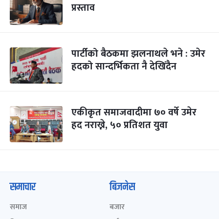
प्रस्ताव
पार्टीको बैठकमा झलनाथले भने : उमेर
हदको सान्दर्भिकता नै देखिंदैन
एकीकृत समाजवादीमा ७० वर्षे उमेर
हद नराख्ने, ५० प्रतिशत युवा
समाचार
बिजनेस
समाज
बजार