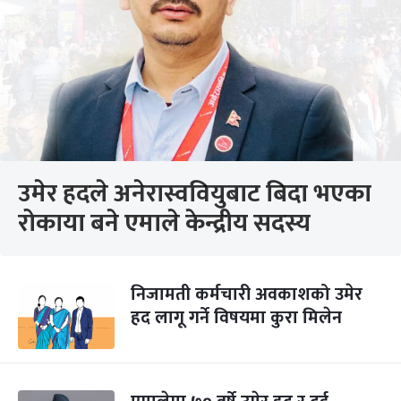
उमेर हदले अनेरास्ववियुबाट बिदा भएका
रोकाया बने एमाले केन्द्रीय सदस्य
निजामती कर्मचारी अवकाशको उमेर
हद लागू गर्ने विषयमा कुरा मिलेन