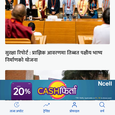
सुरक्षा रिपोर्ट : प्राज्ञिक आवरणमा तिब्बत पक्षीय भाष्य
निर्माणको योजना
ताजा अपडेट
ट्रेन्डिङ
प्रोफाइल
सर्च