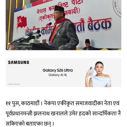
११ पुस, काठमाडौं । नेकपा एकीकृत समाजवादीका नेता एवं
पूर्वप्रधानमन्त्री झलनाथ खनालले उमेर हदको सान्दर्भिकता नै
सकिएको बताएका छन् ।