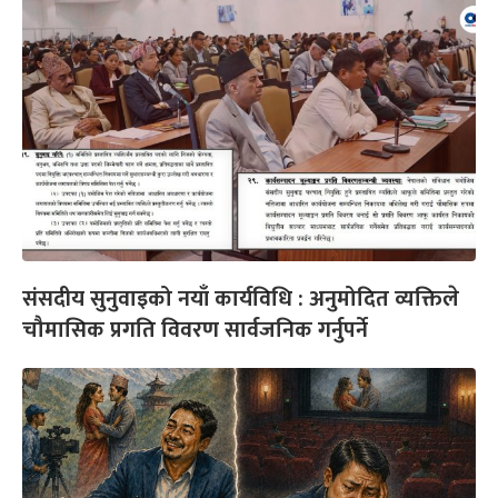
संसदीय सुनुवाइको नयाँ कार्यविधि : अनुमोदित व्यक्तिले
चौमासिक प्रगति विवरण सार्वजनिक गर्नुपर्ने