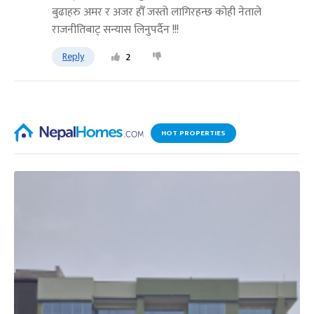
बुढाहरु अमर र अजर हौँ जस्तो लागिरहन्छ कोही नेताले
राजनीतिबाट् सन्यास लिनुपर्दैन !!!
Reply
2
HOT PROPERTIES