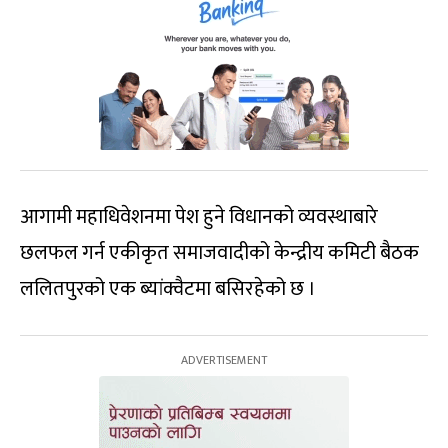
आगामी महाधिवेशनमा पेश हुने विधानको व्यवस्थाबारे
छलफल गर्न एकीकृत समाजवादीको केन्द्रीय कमिटी बैठक
ललितपुरको एक ब्यांक्वैटमा बसिरहेको छ ।