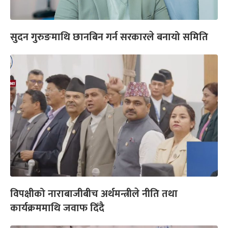
सुदन गुरुङमाथि छानबिन गर्न सरकारले बनायो समिति
विपक्षीको नाराबाजीबीच अर्थमन्त्रीले नीति तथा
कार्यक्रममाथि जवाफ दिँदै