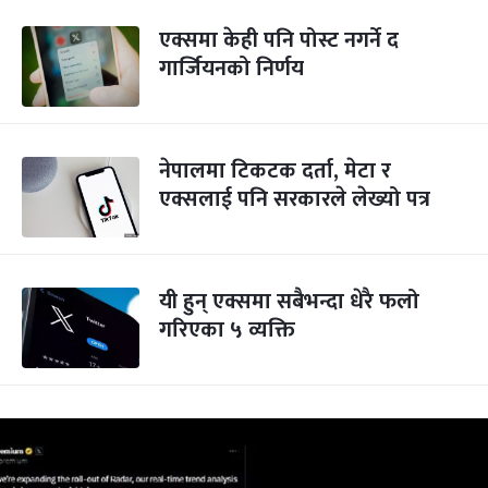
एक्समा केही पनि पोस्ट नगर्ने द
गार्जियनको निर्णय
नेपालमा टिकटक दर्ता, मेटा र
एक्सलाई पनि सरकारले लेख्यो पत्र
यी हुन् एक्समा सबैभन्दा धेरै फलो
गरिएका ५ व्यक्ति