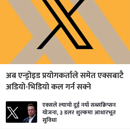
अब एन्ड्रोइड प्रयोगकर्ताले समेत एक्सबाटै
अडियो-भिडियो कल गर्न सक्ने
एक्सले ल्यायो दुई नयाँ सब्सक्रिप्सन
योजना, ३ डलर शुल्कमा आधारभूत
सुविधा