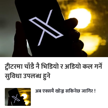
ट्वीटरमा चाँडै नै भिडियो र अडियो कल गर्ने
सुविधा उपलब्ध हुने
अब एक्समै खोज्न सकिनेछ जागिर !