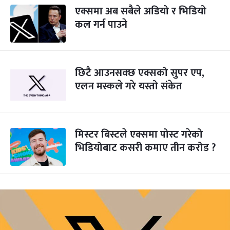
एक्समा अब सबैले अडियो र भिडियो
कल गर्न पाउने
छिटै आउनसक्छ एक्सको सुपर एप,
एलन मस्कले गरे यस्तो संकेत
मिस्टर बिस्टले एक्समा पोस्ट गरेको
भिडियोबाट कसरी कमाए तीन करोड ?