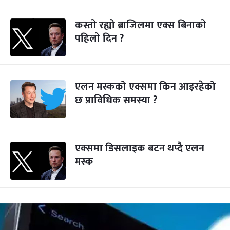
कस्तो रह्यो ब्राजिलमा एक्स बिनाको
पहिलो दिन ?
एलन मस्कको एक्समा किन आइरहेको
छ प्राविधिक समस्या ?
एक्समा डिसलाइक बटन थप्दै एलन
मस्क