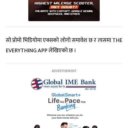
सो प्रोमो भिडियोमा एक्सको लोगो समावेश छ र त्यसमा THE
EVERYTHING APP लेखिएको छ ।