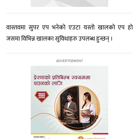
वास्तवमा सुपर एप भनेको एउटा यस्तो खालको एप हो
जसमा विभिन्न खालका सुविधाहरु उपलब्ध हुन्छन् ।