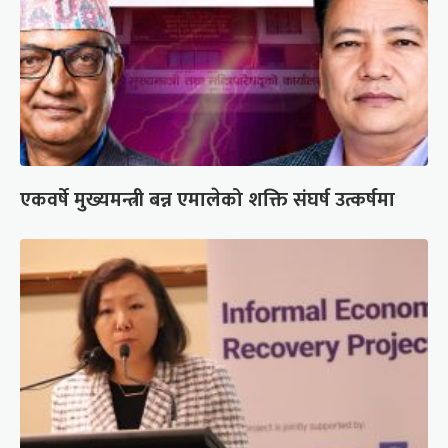
एकवर्षे मुख्यमन्त्री बन्न एमालेको शक्ति संघर्ष उत्कर्षमा