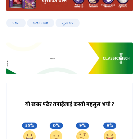
एक्स
एलन मस्क
सुपर एप
यो खबर पढेर तपाईलाई कस्तो महसुस भयो ?
55%
0%
9%
9%