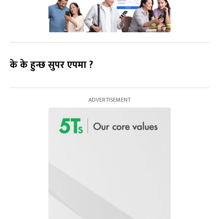
के के हुन्छ सुपर एपमा ?