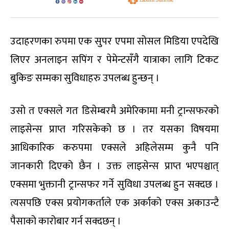
उदाहरणका रुपमा एक सुपर एपमा सोसल मिडिया एपदेखि
लिएर अनलाइन सपिंग र पेमेन्टसँगै यात्राका लागि टिकट
बुकिङ सम्मका सुविधाहरु उपलब्ध हुन्छन् ।
उसो त एक्सले गत डिसेम्बरमै अमेरिकामा मनी ट्रान्सफरको
लाइसेन्स प्राप्त गरिसकेको छ । तर यसका विषयमा
आधिकारिक करुपमा एक्सले अहिलेसम्म कुनै पनि
जानकारी दिएको छैन । उक्त लाइसेन्स प्राप्त भएपश्चात्
एक्समा भुक्तानी ट्रान्सफर गर्ने सुविधा उपलब्ध हुन सक्दछ ।
त्यसपछि एक्स प्रयोगकर्ताले एक अर्काको एक्स अकाउन्टै
पैसाको कारोबार गर्न सक्दछन् ।