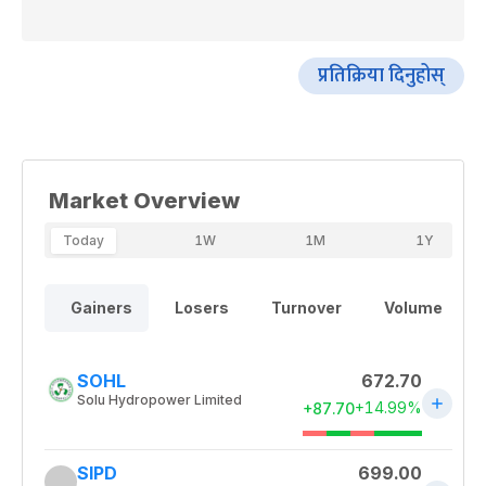
प्रतिक्रिया दिनुहोस्