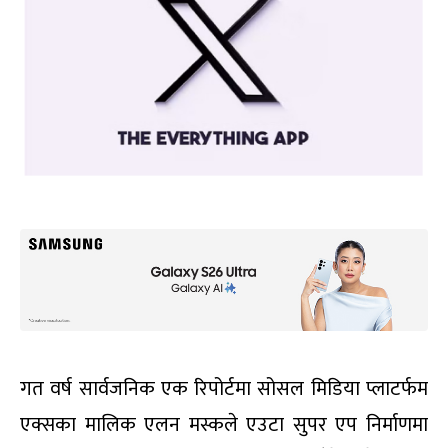
गत वर्ष सार्वजनिक एक रिपोर्टमा सोसल मिडिया प्लाटर्फम
एक्सका मालिक एलन मस्कले एउटा सुपर एप निर्माणमा