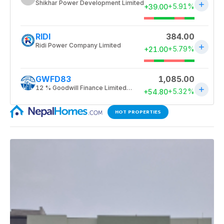
HOT PROPERTIES