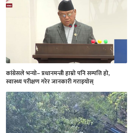
कांग्रेसले भन्यो– प्रधानमन्त्री हाम्रो पनि सम्पत्ति हो,
स्वास्थ्य परीक्षण गरेर जानकारी गराइयोस्