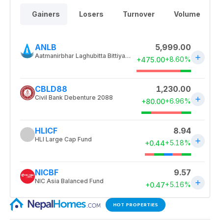
HOT PROPERTIES