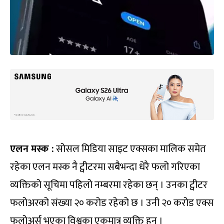
एलन मस्क :
सोसल मिडिया साइट एक्सका मालिक समेत
रहेका एलन मस्क नै ट्वीटरमा सबैभन्दा धेरै फलो गरिएका
व्यक्तिको सूचिमा पहिलो नम्बरमा रहेका छन् । उनका ट्वीटर
फलोअरको संख्या २० करोड रहेको छ । उनी २० करोड एक्स
फलोअर्स भएका विश्वका एकमात्र व्यक्ति हुन् ।