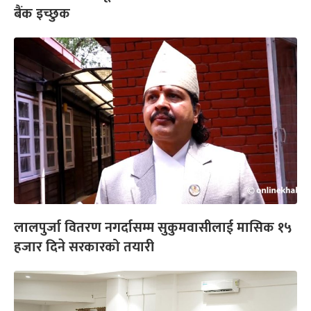
बैंक इच्छुक
लालपुर्जा वितरण नगर्दासम्म सुकुमवासीलाई मासिक १५
हजार दिने सरकारको तयारी