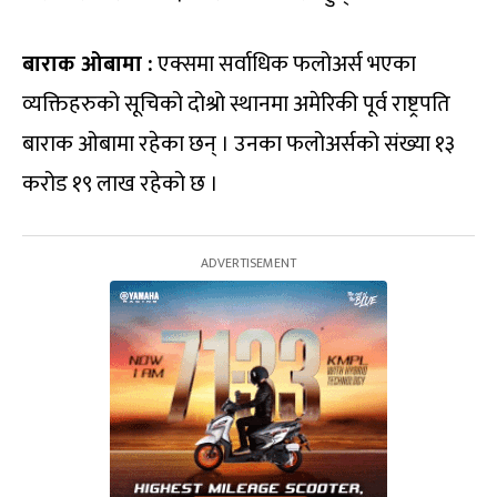
बाराक ओबामा :
एक्समा सर्वाधिक फलोअर्स भएका
व्यक्तिहरुको सूचिको दोश्रो स्थानमा अमेरिकी पूर्व राष्ट्रपति
बाराक ओबामा रहेका छन् । उनका फलोअर्सको संख्या १३
करोड १९ लाख रहेको छ ।