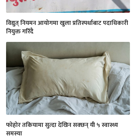
विद्युत् नियमन आयोगमा खुला प्रतिस्पर्धाबाट पदाधिकारी
नियुक्त गरिँदै
फोहोर तकियामा सुत्दा देखिन सक्छन् यी ५ स्वास्थ्य
समस्या