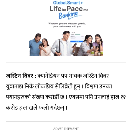
जस्टिन बिबर :
क्यानेडियन पप गायक जस्टिन बिबर
युवामाझ निकै लोकप्रिय सेलिब्रेटी हुन् । विश्वमा उनका
फ्यानहरुको संख्या करोडौँ छ । एक्समा पनि उनलाई हाल ११
करोड ३ लाखले फलो गर्दछन् ।