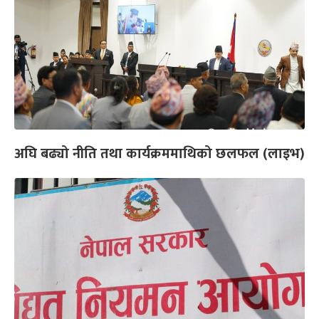
अघि बढ्यो नीति तथा कार्यक्रममाथिको छलफल (लाइभ)