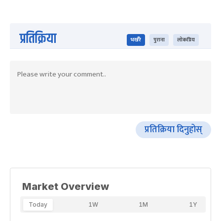
प्रतिक्रिया
भर्खरै
पुराना
लोकप्रिय
प्रतिक्रिया दिनुहोस्