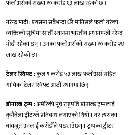
फलोअर्सको संख्या १० करोड ६३ लाख रहेको छ ।
नरेन्द्र मोदी : एक्समा सबैभन्दा धेरै मानिसले फलो गरेका
व्यक्तिको सूचिमा सातौँ स्थानमा भारतीय प्रधानमन्त्री नरेन्द्र
मोदी रहेका छन् । उनका फलोअर्सको संख्या १० करोड २४
लाख रहेको छ।
टेलर स्विफ्ट :
कुल ९ करोड ५३ लाख फलोअर्स सहित
गायिका टेलर स्विफ्ट आठौँ स्थानमा छिन् ।
डोनाल्ड ट्रम्प :
अमेरिकी पूर्व राष्ट्रपति डोनाल्ड ट्रम्पलाई
कुनैबेला ट्वीटरले प्रतिबन्ध लगाएको थियो । तर त्यसका
बाबजुत उनलाई करोडौँले पछ्याउँछन् । ट्रम्पका ट्वीटर