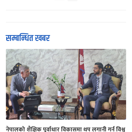
सम्बन्धित खबर
नेपालको शैक्षिक पूर्वाधार विकासमा थप लगानी गर्न विश्व