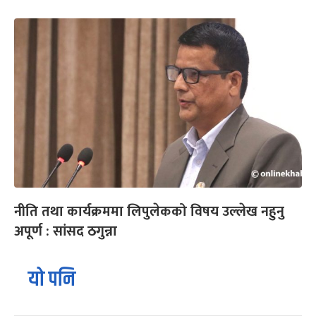
नीति तथा कार्यक्रममा लिपुलेकको विषय उल्लेख नहुनु
अपूर्ण : सांसद ठगुन्ना
यो पनि