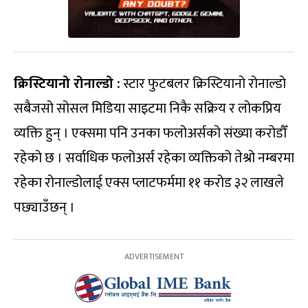
क्रिस्टियानो रोनाल्डो :
स्टार फुटबलर क्रिस्टियानो रोनाल्डो
सबैजसो सोसल मिडिया साइटमा निकै सक्रिय र लोकप्रिय
व्यक्ति हुन् । एक्समा पनि उनका फलोअर्सको संख्या करोडौँ
रहेको छ । सर्वाधिक फलोअर्स रहेका व्यक्तिको तेश्रो नम्बरमा
रहेका रोनाल्डोलाई एक्स प्लाटफर्ममा ११ करोड ३२ लाखले
पछ्याउँछन् ।