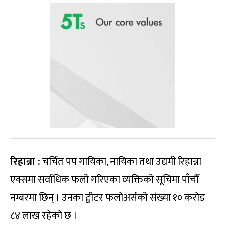
रिहान्ना :
चर्चित पप गायिका, नायिका तथा उद्यमी रिहान्ना
एक्समा सर्वाधिक फलो गरिएका व्यक्तिको सूचिमा पाँचौँ
नम्बरमा छिन् । उनका ट्वीटर फलोअर्सको संख्या १० करोड
८४ लाख रहेको छ ।