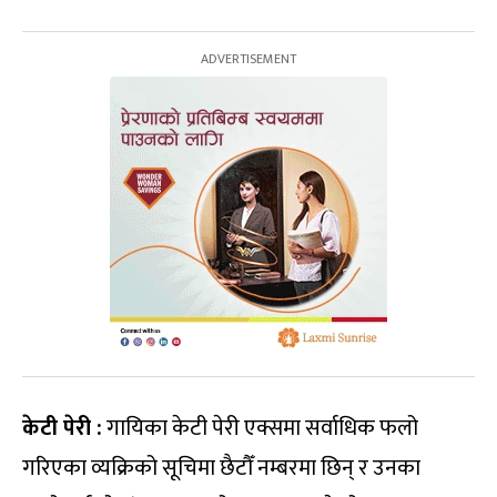
केटी पेरी :
गायिका केटी पेरी एक्समा सर्वाधिक फलो
गरिएका व्यक्रिको सूचिमा छैटौँ नम्बरमा छिन् र उनका