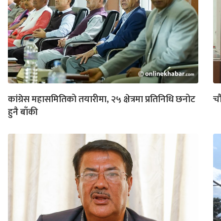
कांग्रेस महासमितिको तयारीमा, २५ क्षेत्रमा प्रतिनिधि छनोट
चौ
हुनै बाँकी