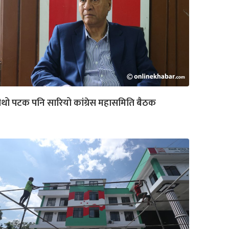
थो पटक पनि सारियो कांग्रेस महासमिति बैठक