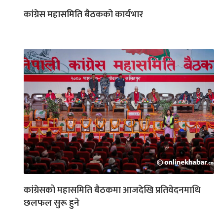
कांग्रेस महासमिति बैठकको कार्यभार
कांग्रेसको महासमिति बैठकमा आजदेखि प्रतिवेदनमाथि
छलफल सुरू हुने