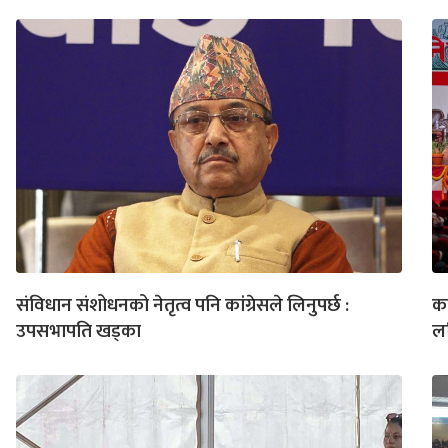
संविधान संशोधनको नेतृत्व पनि कांग्रेसले लिनुपर्छ :
का
उपसभापति खड्का
ल