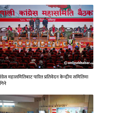
ंग्रेस महासमितिबाट पारित प्रतिवेदन केन्द्रीय समितिमा
गिने