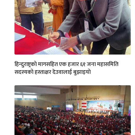
हिन्दुराष्ट्रको मागसहित एक हजार ६१ जना महासमिति
सदस्यको हस्ताक्षर देउवालाई बुझाइयो