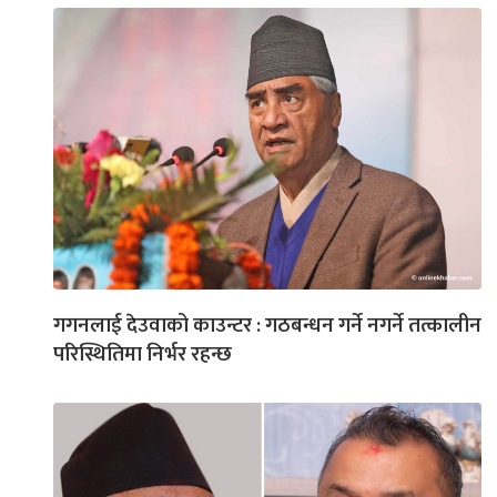
गगनलाई देउवाको काउन्टर : गठबन्धन गर्ने नगर्ने तत्कालीन
परिस्थितिमा निर्भर रहन्छ