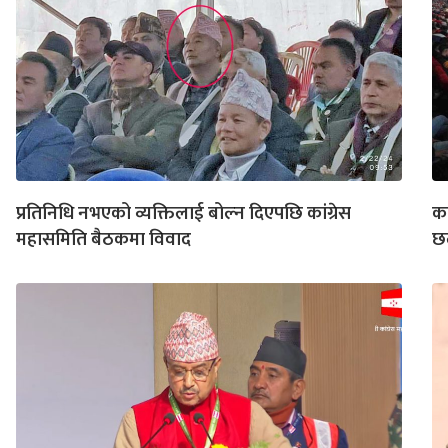
प्रतिनिधि नभएको व्यक्तिलाई बोल्न दिएपछि कांग्रेस
का
महासमिति बैठकमा विवाद
छ