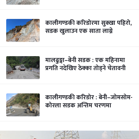
कालीगण्डकी करिडोरमा सुक्खा पहिरो,
सडक खुलाउन एक साता लाग्ने
मालढुङ्गा–बेनी सडक : एक महिनामा
प्रगति नदेखिए ठेक्का तोड्ने चेतावनी
कालीगण्डकी करिडोर : बेनी–जोमसोम-
कोरला सडक अन्तिम चरणमा