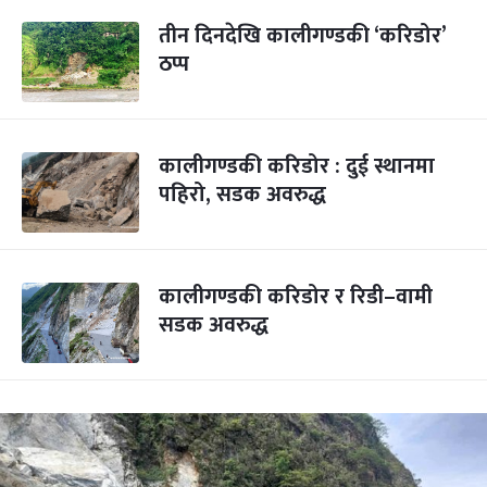
तीन दिनदेखि कालीगण्डकी ‘करिडोर’
ठप्प
कालीगण्डकी करिडोर : दुई स्थानमा
पहिरो, सडक अवरुद्ध
कालीगण्डकी करिडोर र रिडी–वामी
सडक अवरुद्ध