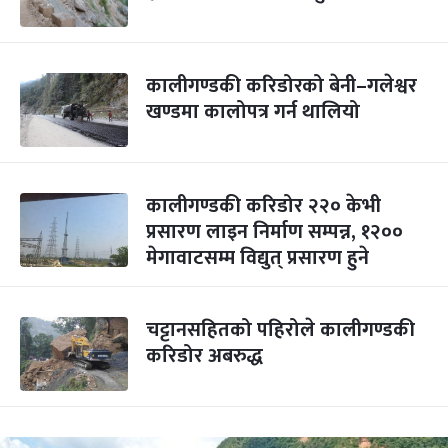
कालीगण्डकी करिडोरको बेनी–गलेश्वर
खण्डमा कालोपत्र गर्न थालियो
कालीगण्डकी करिडोर २२० केभी
प्रसारण लाइन निर्माण सम्पन्न, १२००
मेगावाटसम्म विद्युत् प्रसारण हुने
चट्टानसहितको पहिरोले कालीगण्डकी
करिडोर अबरुद्ध