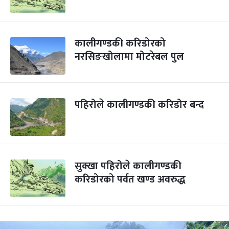
कालीगण्डकी करिडोरको
नरसिङखोलामा मोटरेबल पुल
पहिरोले कालीगण्डकी करिडोर बन्द
सुक्खा पहिरोले कालीगण्डकी
करिडोरको पर्वत खण्ड अवरुद्ध