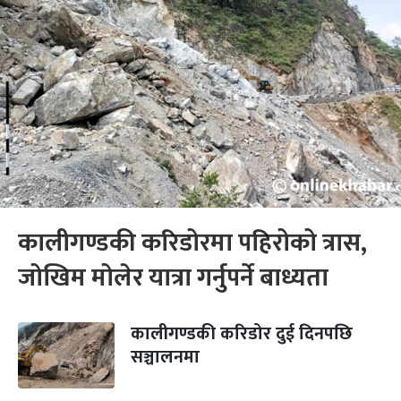
कालीगण्डकी करिडोरमा पहिरोको त्रास,
जोखिम मोलेर यात्रा गर्नुपर्ने बाध्यता
कालीगण्डकी करिडोर दुई दिनपछि
सञ्चालनमा