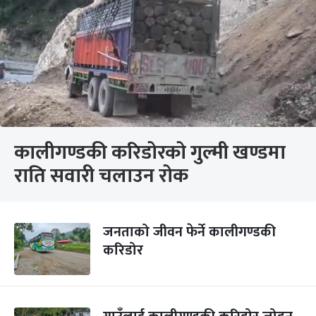
कालीगण्डकी करिडोरको गुल्मी खण्डमा
राति सवारी चलाउन रोक
जनताको जीवन फेर्ने कालीगण्डकी
करिडोर