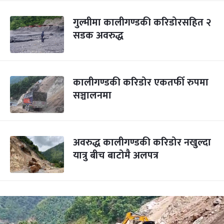
गुल्मीमा कालीगण्डकी करिडोरसहित २
सडक अवरुद्ध
कालीगण्डकी करिडोर एकतर्फी रुपमा
सञ्चालनमा
अवरुद्ध कालीगण्डकी करिडोर नखुल्दा
यात्रु बीच बाटोमै अलपत्र