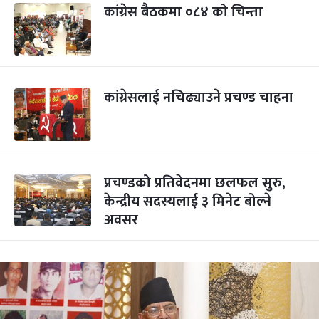
कांग्रेस बैठकमा ०८४ को चिन्ता
कांग्रेसलाई नचिढ्याउने प्रचण्ड चाहना
प्रचण्डको प्रतिवेदनमा छलफल सुरु,
केन्द्रीय सदस्यलाई ३ मिनेट बोल्ने
अवसर