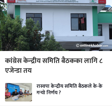
कांग्रेस केन्द्रीय समिति बैठकका लागि ८
एजेन्डा तय
रास्वपा केन्द्रीय समिति बैठकले के-के
गर्‍यो निर्णय ?