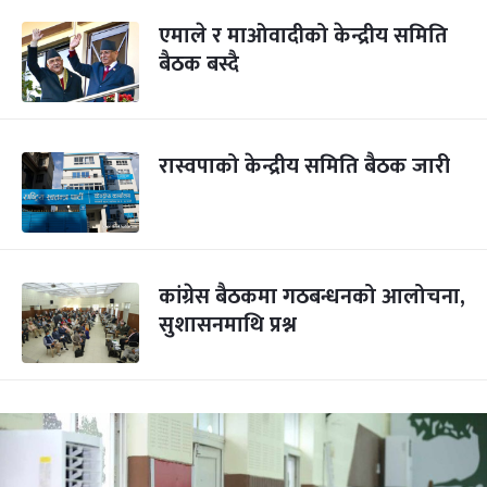
एमाले र माओवादीको केन्द्रीय समिति
बैठक बस्दै
रास्वपाको केन्द्रीय समिति बैठक जारी
कांग्रेस बैठकमा गठबन्धनको आलोचना,
सुशासनमाथि प्रश्न