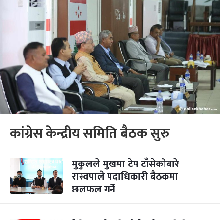
कांग्रेस केन्द्रीय समिति बैठक सुरु
मुकुलले मुखमा टेप टाँसेकोबारे
रास्वपाले पदाधिकारी बैठकमा
छलफल गर्ने