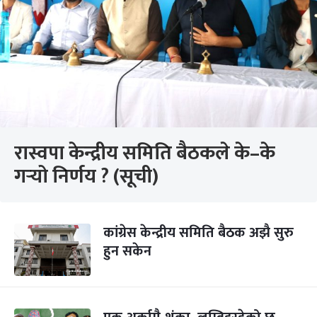
रास्वपा केन्द्रीय समिति बैठकले के–के
गर्‍यो निर्णय ? (सूची)
कांग्रेस केन्द्रीय समिति बैठक अझै सुरु
हुन सकेन