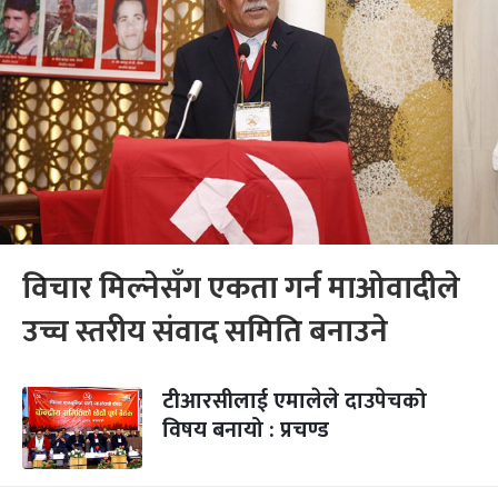
विचार मिल्नेसँग एकता गर्न माओवादीले
उच्च स्तरीय संवाद समिति बनाउने
टीआरसीलाई एमालेले दाउपेचको
विषय बनायो : प्रचण्ड