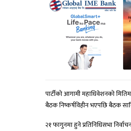
पार्टीको आगामी महाधिवेशनको मितिमा
बैठक निष्कर्षविहीन भएपछि बैठक सार
२१ फागुनमा हुने प्रतिनिधिसभा निर्वाचन 