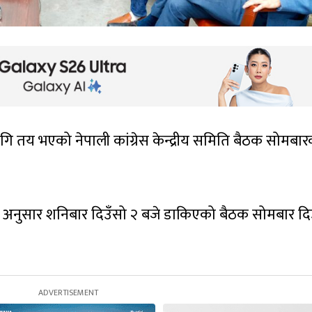
गि तय भएको नेपाली कांग्रेस केन्द्रीय समिति बैठक सोमबा
लका अनुसार शनिबार दिउँसो २ बजे डाकिएको बैठक सोमबार दि