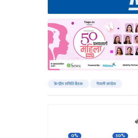
केन्द्रीय समिति बैठक
नेपाली कांग्रेस
य
0%
50%