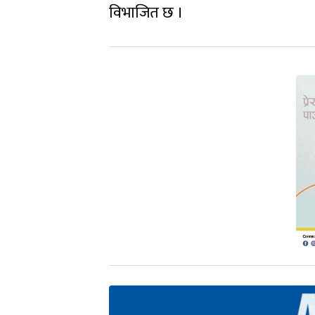
विभाजित छ ।