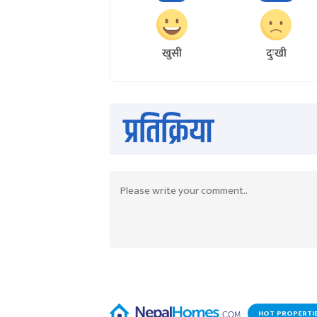
खुसी
दुःखी
प्रतिक्रिया
HOT PROPERTI