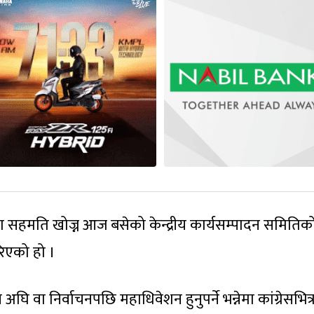
 सहमति खोज्न आज बसेको केन्द्रीय कार्यसम्पादन समितिक
िएको हो ।
अघि वा निर्वाचनपछि महाधिवेशन हुनुपर्ने भन्नेमा कांग्रेसभित