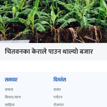
चितवनका केराले पाउन थाल्यो बजार
समाचार
बिजनेस
समाज
बजार
विचार/ब्लग
पर्यटन
साहित्य
रोजगार