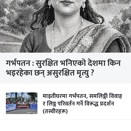
गर्भपतन : सुरक्षित भनिएको देशमा किन
भइरहेका छन् असुरक्षित मृत्यु ?
माइतीघरमा गर्भपतन, समलिङ्गी विवाह
र लिङ्ग परिवर्तन गर्ने विरूद्ध प्रदर्शन
(तस्वीरहरू)