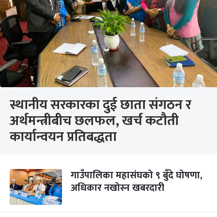
स्थानीय सरकारका दुई छाता संगठन र
अर्थमन्त्रीबीच छलफल, खर्च कटौती
कार्यान्वयन प्रतिबद्धता
गाउँपालिका महासंघको ९ बुँदे घोषणा,
अधिकार नखोस्न खबरदारी