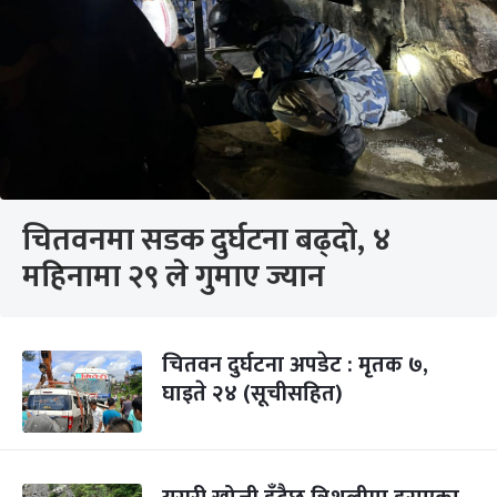
चितवनमा सडक दुर्घटना बढ्दो, ४
महिनामा २९ ले गुमाए ज्यान
चितवन दुर्घटना अपडेट : मृतक ७,
घाइते २४ (सूचीसहित)