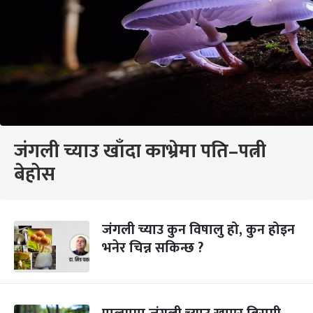
जंगली च्याउ खाँदा काभ्रेमा पति–पत्नी
बेहोस
जंगली च्याउ कुन विषालु हो, कुन होइन
भनेर चिन्न सकिन्छ ?