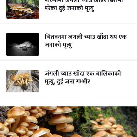
पाल्पामा जंगली च्याउ खाएर बिरामी
परेका दुई जनाको मृत्यु
चितवनमा जंगली च्याउ खाँदा थप एक
जनाको मृत्यु
जंगली च्याउ खाँदा एक बालिकाको
मृत्यु, दुई जना गम्भीर