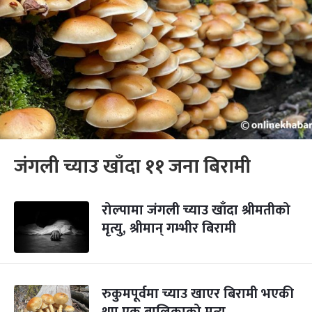
जंगली च्याउ खाँदा ११ जना बिरामी
रोल्पामा जंगली च्याउ खाँदा श्रीमतीको
मृत्यु, श्रीमान् गम्भीर बिरामी
रुकुमपूर्वमा च्याउ खाएर बिरामी भएकी