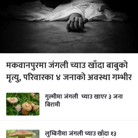
मकवानपुरमा जंगली च्याउ खाँदा बाबुको
मृत्यु, परिवारका ४ जनाको अवस्था गम्भीर
गुल्मीमा जंगली च्याउ खाएर ३ जना
बिरामी
लुम्बिनीमा जंगली च्याउ खाँदा १३