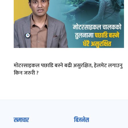
मोटरसाइकल पछाडि बस्ने बढी असुरक्षित, हेलमेट लगाउनु
किन जरुरी ?
समाचार
बिजनेस