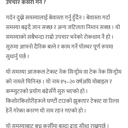
उपचार कसरी गर्ने ?
गर्दन दुख्ने समस्यालाई बेवास्ता गर्नु हुँदैन । बेवास्ता गर्दा
समस्या बढ्दै जान सक्छ र अन्य जटिलता निम्तन सक्छ । यो
समस्याको सबैभन्दा राम्रो उपचार भनेको रोकथाम नै हो ।
सुरुमा आफ्नो दैनिक बस्ने र काम गर्ने पोस्चर पूर्ण रूपमा
सुधार्नु पर्छ ।
यो समस्या आजकल टेक्स्ट नेक सिन्ड्रोम वा टेक नेक सिन्ड्रोम
को नामले चिनिन्छ । यो नाम १५–२० वर्षअघि मोबाइल र
कम्प्युटरको प्रयोग बढेसँगै सुरु भएको हो ।
किशोरकिशोरीहरूले घण्टौं टाउको झुकाएर टेक्स्ट वा रिल्स
हेर्ने गरेका कारण यो नाम रहन गएको हो ।
यो समस्याबाट बच्न कुर्सीमा बस्दा ढाड सीधा राख्नुपर्छ ।