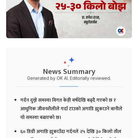
News Summary
Generated by OK AI. Editorially reviewed.
गर्दन दुख्ने समस्या विगत केही वर्षदेखि बढ्दै गएको छ र
आधुनिक जीवनशैलीले गर्दा टाउको अगाडि झुकाउने बानीले
यो समस्या बढाएको छ।
६० डिग्री अगाडि झुकाउँदा गर्दनले २५ देखि ३० किलो तौल