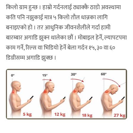
किलो ग्राम हुन्छ । हाम्रो गर्दनलाई ठ्याक्कै ठाडो अवस्थामा
कति पनि नझुकाई मात्र ५ किलो तौल धान्नका लागि
बनाइएको हो । तर आधुनिक जीवनशैलीले गर्दा हामी
बारम्बार अगाडि झुक्न थालेका छौं । मोबाइल हेर्ने, ल्यापटपमा
काम गर्ने, रिल्स वा भिडियो हेर्ने बेला गर्दन १५, ३० वा ६०
डिग्रीसम्म अगाडि झुक्छ ।