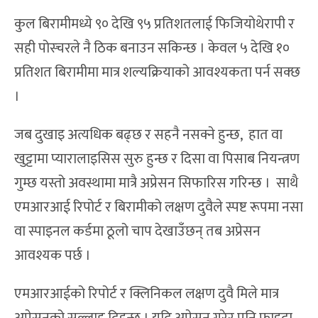
कुल बिरामीमध्ये ९० देखि ९५ प्रतिशतलाई फिजियोथेरापी र
सही पोस्चरले नै ठिक बनाउन सकिन्छ । केवल ५ देखि १०
प्रतिशत बिरामीमा मात्र शल्यक्रियाको आवश्यकता पर्न सक्छ
।
जब दुखाइ अत्यधिक बढ्छ र सहनै नसक्ने हुन्छ, हात वा
खुट्टामा प्यारालाइसिस सुरु हुन्छ र दिसा वा पिसाब नियन्त्रण
गुम्छ यस्तो अवस्थामा मात्रै अप्रेसन सिफारिस गरिन्छ । साथै
एमआरआई रिपोर्ट र बिरामीको लक्षण दुवैले स्पष्ट रूपमा नसा
वा स्पाइनल कर्डमा ठूलो चाप देखाउँछन् तब अप्रेसन
आवश्यक पर्छ ।
एमआरआईको रिपोर्ट र क्लिनिकल लक्षण दुवै मिले मात्र