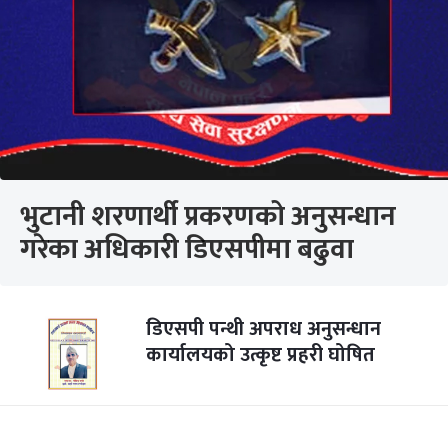
भुटानी शरणार्थी प्रकरणको अनुसन्धान
गरेका अधिकारी डिएसपीमा बढुवा
डिएसपी पन्थी अपराध अनुसन्धान
कार्यालयको उत्कृष्ट प्रहरी घोषित