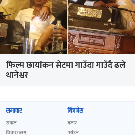
फिल्म छायांकन सेटमा गाउँदा गाउँदै ढले
थानेश्वर
समाचार
बिजनेस
समाज
बजार
विचार/ब्लग
पर्यटन