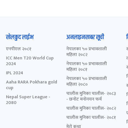
खेलकुद लाईभ
अनलाइनखबर सूची
एनपीएल २०८१
नेपालका ५० प्रभावशाली
महिला २०८२
ICC Men T20 World Cup
2024
नेपालका ५० प्रभावशाली
महिला २०८१
IPL 2024
नेपालका ५० प्रभावशाली
Aaha RARA Pokhara gold
महिला २०८०
cup
चालीस मुनिका चालीस- २०८३
Nepal Super League -
- छनोट मनोनयन फर्म
2080
चालीस मुनिका चालीस- २०८२
चालीस मुनिका चालीस- २०८१
मेरो कथा