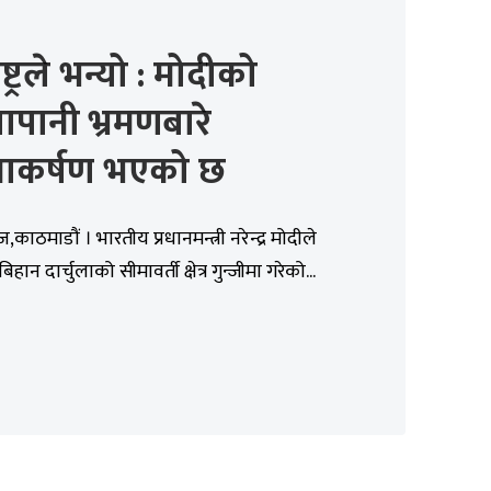
्ट्रले भन्यो : मोदीको
पानी भ्रमणबारे
ानाकर्षण भएको छ
ाठमाडौं । भारतीय प्रधानमन्त्री नरेन्द्र मोदीले
िहान दार्चुलाको सीमावर्ती क्षेत्र गुन्जीमा गरेको...