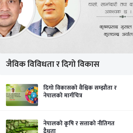
जैविक विविधता र दिगो विकास
दिगो विकासको वैश्विक सम्झौता र
नेपालको मार्गचित्र
नेपालको कृषि र सत्ताको नीतिगत
द्वैधता