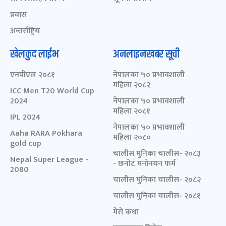
प्रवास
अन्तर्राष्ट्रिय
खेलकुद लाईभ
अनलाइनखबर सूची
एनपीएल २०८१
नेपालका ५० प्रभावशाली
महिला २०८२
ICC Men T20 World Cup
2024
नेपालका ५० प्रभावशाली
महिला २०८१
IPL 2024
नेपालका ५० प्रभावशाली
Aaha RARA Pokhara
महिला २०८०
gold cup
चालीस मुनिका चालीस- २०८३
Nepal Super League -
- छनोट मनोनयन फर्म
2080
चालीस मुनिका चालीस- २०८२
चालीस मुनिका चालीस- २०८१
मेरो कथा