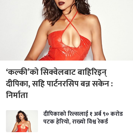
‘कल्की’को सिक्वेलबाट बाहिरिइन्
दीपिका, सहि पार्टनरसिप बन्न सकेन :
निर्माता
दीपिकाको रिल्सलाई १ अर्ब ९० करोड
पटक हेरियो, राख्यो विश्व रेकर्ड