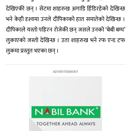
देखिएकी छन् । सेटमा शाहरुख अगाडि हिँडिरहेको देखिन्छ
भने केही दृश्यमा उनले दीपिकाको हात समातेको देखिन्छ ।
दीपिकाले यस्तो पहिरन रोजेकी छन् जसले उनको ‘बेबी बम्प’
लुकाएको जस्तो देखिन्छ । उता शाहरुख भने रफ एन्ड टफ
लुकमा प्रस्तुत भएका छन् ।