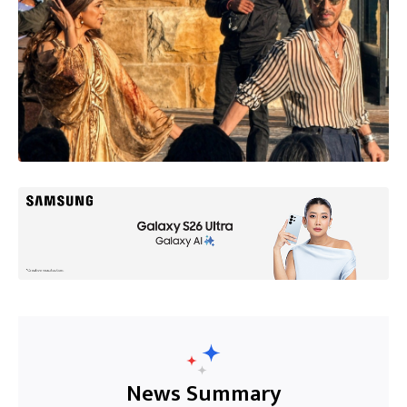
News Summary