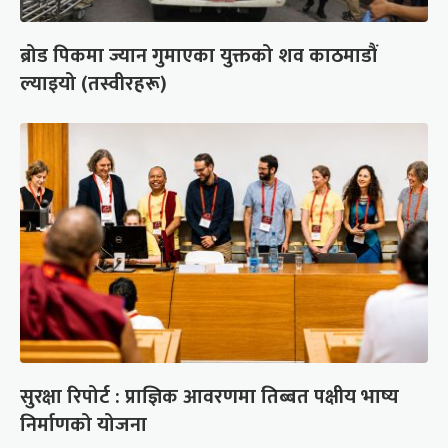
ब्रोड पिकमा ज्यान गुमाएका युक्तको शव काठमाडौं
ल्याइयो (तस्वीरहरू)
सुरक्षा रिपोर्ट : प्राज्ञिक आवरणमा तिब्बत पक्षीय भाष्य
निर्माणको योजना