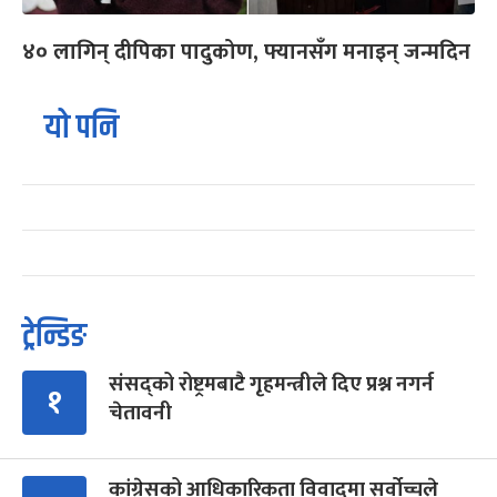
४० लागिन् दीपिका पादुकोण, फ्यानसँग मनाइन् जन्मदिन
यो पनि
ट्रेन्डिङ
संसद्को रोष्ट्रमबाटै गृहमन्त्रीले दिए प्रश्न नगर्न
१
चेतावनी
कांग्रेसको आधिकारिकता विवादमा सर्वोच्चले