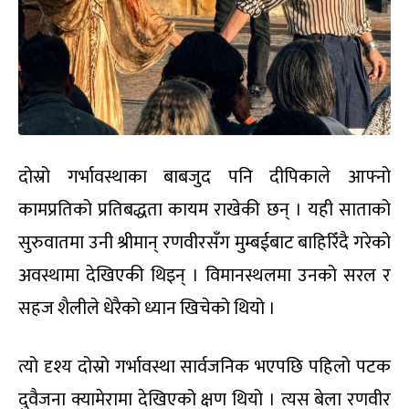
दोस्रो गर्भावस्थाका बाबजुद पनि दीपिकाले आफ्नो
कामप्रतिको प्रतिबद्धता कायम राखेकी छन् । यही साताको
सुरुवातमा उनी श्रीमान् रणवीरसँग मुम्बईबाट बाहिरिँदै गरेको
अवस्थामा देखिएकी थिइन् । विमानस्थलमा उनको सरल र
सहज शैलीले धेरैको ध्यान खिचेको थियो ।
त्यो दृश्य दोस्रो गर्भावस्था सार्वजनिक भएपछि पहिलो पटक
दुवैजना क्यामेरामा देखिएको क्षण थियो । त्यस बेला रणवीर