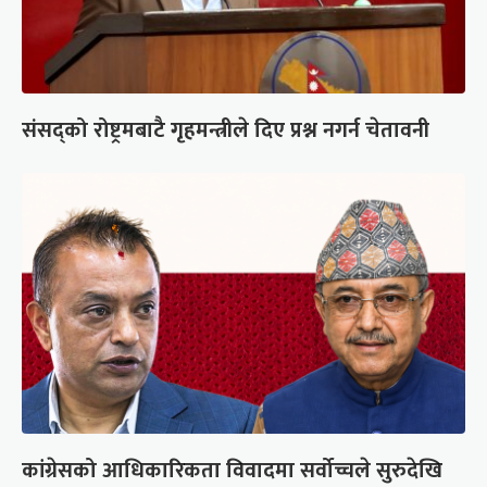
संसद्को रोष्ट्रमबाटै गृहमन्त्रीले दिए प्रश्न नगर्न चेतावनी
कांग्रेसको आधिकारिकता विवादमा सर्वोच्चले सुरुदेखि