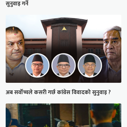
सुनुवाइ गर्ने
अब सर्वोच्चले कसरी गर्छ कांग्रेस विवादको सुनुवाइ ?